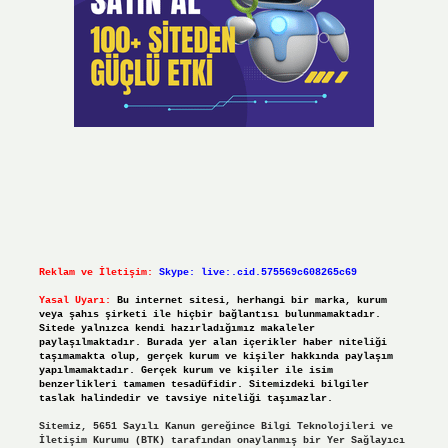
Reklam ve İletişim:
Skype: live:.cid.575569c608265c69
Yasal Uyarı:
Bu internet sitesi, herhangi bir marka, kurum
veya şahıs şirketi ile hiçbir bağlantısı bulunmamaktadır.
Sitede yalnızca kendi hazırladığımız makaleler
paylaşılmaktadır. Burada yer alan içerikler haber niteliği
taşımamakta olup, gerçek kurum ve kişiler hakkında paylaşım
yapılmamaktadır. Gerçek kurum ve kişiler ile isim
benzerlikleri tamamen tesadüfidir. Sitemizdeki bilgiler
taslak halindedir ve tavsiye niteliği taşımazlar.
Sitemiz, 5651 Sayılı Kanun gereğince Bilgi Teknolojileri ve
İletişim Kurumu (BTK) tarafından onaylanmış bir Yer Sağlayıcı