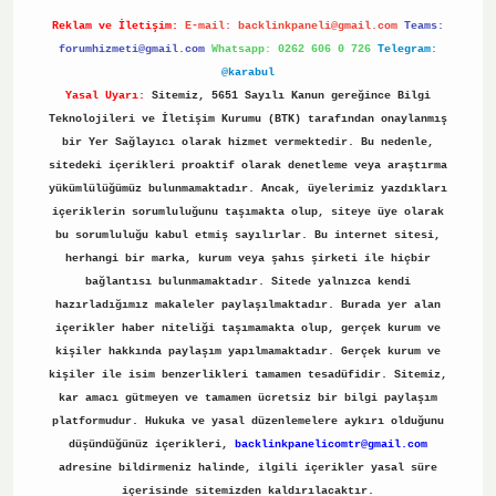
Reklam ve İletişim:
E-mail:
backlinkpaneli@gmail.com
Teams:
forumhizmeti@gmail.com
Whatsapp: 0262 606 0 726
Telegram:
@karabul
Yasal Uyarı:
Sitemiz, 5651 Sayılı Kanun gereğince Bilgi
Teknolojileri ve İletişim Kurumu (BTK) tarafından onaylanmış
bir Yer Sağlayıcı olarak hizmet vermektedir. Bu nedenle,
sitedeki içerikleri proaktif olarak denetleme veya araştırma
yükümlülüğümüz bulunmamaktadır. Ancak, üyelerimiz yazdıkları
içeriklerin sorumluluğunu taşımakta olup, siteye üye olarak
bu sorumluluğu kabul etmiş sayılırlar. Bu internet sitesi,
herhangi bir marka, kurum veya şahıs şirketi ile hiçbir
bağlantısı bulunmamaktadır. Sitede yalnızca kendi
hazırladığımız makaleler paylaşılmaktadır. Burada yer alan
içerikler haber niteliği taşımamakta olup, gerçek kurum ve
kişiler hakkında paylaşım yapılmamaktadır. Gerçek kurum ve
kişiler ile isim benzerlikleri tamamen tesadüfidir. Sitemiz,
kar amacı gütmeyen ve tamamen ücretsiz bir bilgi paylaşım
platformudur. Hukuka ve yasal düzenlemelere aykırı olduğunu
düşündüğünüz içerikleri,
backlinkpanelicomtr@gmail.com
adresine bildirmeniz halinde, ilgili içerikler yasal süre
içerisinde sitemizden kaldırılacaktır.