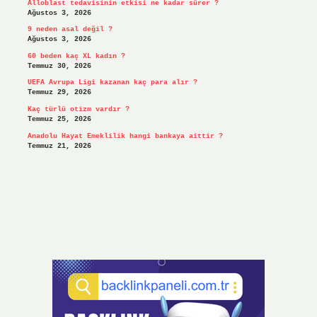
Alloblast tedavisinin etkisi ne kadar sürer ?
Ağustos 3, 2026
9 neden asal değil ?
Ağustos 3, 2026
60 beden kaç XL kadın ?
Temmuz 30, 2026
UEFA Avrupa Ligi kazanan kaç para alır ?
Temmuz 29, 2026
Kaç türlü otizm vardır ?
Temmuz 25, 2026
Anadolu Hayat Emeklilik hangi bankaya aittir ?
Temmuz 21, 2026