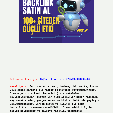
Reklam ve İletişim:
Skype: live:.cid.575569c608265c69
Yasal Uyarı:
Bu internet sitesi, herhangi bir marka, kurum
veya şahıs şirketi ile hiçbir bağlantısı bulunmamaktadır.
Sitede yalnızca kendi hazırladığımız makaleler
paylaşılmaktadır. Burada yer alan içerikler haber niteliği
taşımamakta olup, gerçek kurum ve kişiler hakkında paylaşım
yapılmamaktadır. Gerçek kurum ve kişiler ile isim
benzerlikleri tamamen tesadüfidir. Sitemizdeki bilgiler
taslak halindedir ve tavsiye niteliği taşımazlar.