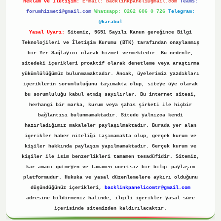
Reklam ve İletişim:
E-mail:
backlinkpaneli@gmail.com
Teams:
forumhizmeti@gmail.com
Whatsapp: 0262 606 0 726
Telegram:
@karabul
Yasal Uyarı:
Sitemiz, 5651 Sayılı Kanun gereğince Bilgi
Teknolojileri ve İletişim Kurumu (BTK) tarafından onaylanmış
bir Yer Sağlayıcı olarak hizmet vermektedir. Bu nedenle,
sitedeki içerikleri proaktif olarak denetleme veya araştırma
yükümlülüğümüz bulunmamaktadır. Ancak, üyelerimiz yazdıkları
içeriklerin sorumluluğunu taşımakta olup, siteye üye olarak
bu sorumluluğu kabul etmiş sayılırlar. Bu internet sitesi,
herhangi bir marka, kurum veya şahıs şirketi ile hiçbir
bağlantısı bulunmamaktadır. Sitede yalnızca kendi
hazırladığımız makaleler paylaşılmaktadır. Burada yer alan
içerikler haber niteliği taşımamakta olup, gerçek kurum ve
kişiler hakkında paylaşım yapılmamaktadır. Gerçek kurum ve
kişiler ile isim benzerlikleri tamamen tesadüfidir. Sitemiz,
kar amacı gütmeyen ve tamamen ücretsiz bir bilgi paylaşım
platformudur. Hukuka ve yasal düzenlemelere aykırı olduğunu
düşündüğünüz içerikleri,
backlinkpanelicomtr@gmail.com
adresine bildirmeniz halinde, ilgili içerikler yasal süre
içerisinde sitemizden kaldırılacaktır.