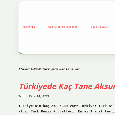
Anasayfa
Gizlilik Politikası
Yasal Uyarı
Etiket:
A400M Türkiyede kaç tane var
Türkiyede Kaç Tane Aksu
Tarih: Ekim 24, 2024
Türkiye’nin kaç AKSUNGUR var? Türkiye: Türk Sil
aldı. Türk Deniz Kuvvetleri: En az 1 adet tesli