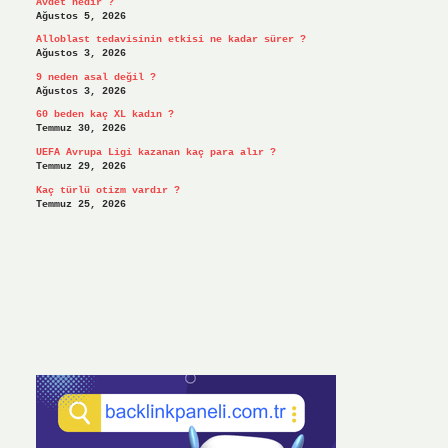
Avdet nedir ?
Ağustos 5, 2026
Alloblast tedavisinin etkisi ne kadar sürer ?
Ağustos 3, 2026
9 neden asal değil ?
Ağustos 3, 2026
60 beden kaç XL kadın ?
Temmuz 30, 2026
UEFA Avrupa Ligi kazanan kaç para alır ?
Temmuz 29, 2026
Kaç türlü otizm vardır ?
Temmuz 25, 2026