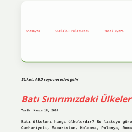
Anasayfa
Gizlilik Politikası
Yasal Uyarı
Etiket:
ABD soyu nereden gelir
Batı Sınırımızdaki Ülkeler
Tarih: Kasım 18, 2024
Batı ülkeleri hangi ülkelerdir? Bu listeye göre
Cumhuriyeti, Macaristan, Moldova, Polonya, Roma