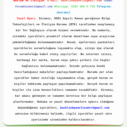
Reklam ve İletişim:
E-mail:
backlinkpaneli@gmail.com
Teams:
forumhizmeti@gmail.com
Whatsapp: 0262 606 0 726
Telegram:
@karabul
Yasal Uyarı:
Sitemiz, 5651 Sayılı Kanun gereğince Bilgi
Teknolojileri ve İletişim Kurumu (BTK) tarafından onaylanmış
bir Yer Sağlayıcı olarak hizmet vermektedir. Bu nedenle,
sitedeki içerikleri proaktif olarak denetleme veya araştırma
yükümlülüğümüz bulunmamaktadır. Ancak, üyelerimiz yazdıkları
içeriklerin sorumluluğunu taşımakta olup, siteye üye olarak
bu sorumluluğu kabul etmiş sayılırlar. Bu internet sitesi,
herhangi bir marka, kurum veya şahıs şirketi ile hiçbir
bağlantısı bulunmamaktadır. Sitede yalnızca kendi
hazırladığımız makaleler paylaşılmaktadır. Burada yer alan
içerikler haber niteliği taşımamakta olup, gerçek kurum ve
kişiler hakkında paylaşım yapılmamaktadır. Gerçek kurum ve
kişiler ile isim benzerlikleri tamamen tesadüfidir. Sitemiz,
kar amacı gütmeyen ve tamamen ücretsiz bir bilgi paylaşım
platformudur. Hukuka ve yasal düzenlemelere aykırı olduğunu
düşündüğünüz içerikleri,
backlinkpanelicomtr@gmail.com
adresine bildirmeniz halinde, ilgili içerikler yasal süre
içerisinde sitemizden kaldırılacaktır.