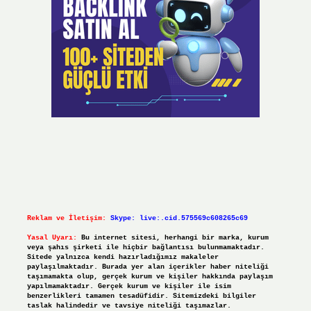
Reklam ve İletişim:
Skype: live:.cid.575569c608265c69
Yasal Uyarı:
Bu internet sitesi, herhangi bir marka, kurum
veya şahıs şirketi ile hiçbir bağlantısı bulunmamaktadır.
Sitede yalnızca kendi hazırladığımız makaleler
paylaşılmaktadır. Burada yer alan içerikler haber niteliği
taşımamakta olup, gerçek kurum ve kişiler hakkında paylaşım
yapılmamaktadır. Gerçek kurum ve kişiler ile isim
benzerlikleri tamamen tesadüfidir. Sitemizdeki bilgiler
taslak halindedir ve tavsiye niteliği taşımazlar.