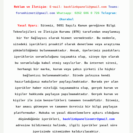
Reklam ve İletişim:
E-mail:
backlinkpaneli@gmail.com
Teams:
forumhizmeti@gmail.com
Whatsapp: 0262 606 0 726
Telegram:
@karabul
Yasal Uyarı:
Sitemiz, 5651 Sayılı Kanun gereğince Bilgi
Teknolojileri ve İletişim Kurumu (BTK) tarafından onaylanmış
bir Yer Sağlayıcı olarak hizmet vermektedir. Bu nedenle,
sitedeki içerikleri proaktif olarak denetleme veya araştırma
yükümlülüğümüz bulunmamaktadır. Ancak, üyelerimiz yazdıkları
içeriklerin sorumluluğunu taşımakta olup, siteye üye olarak
bu sorumluluğu kabul etmiş sayılırlar. Bu internet sitesi,
herhangi bir marka, kurum veya şahıs şirketi ile hiçbir
bağlantısı bulunmamaktadır. Sitede yalnızca kendi
hazırladığımız makaleler paylaşılmaktadır. Burada yer alan
içerikler haber niteliği taşımamakta olup, gerçek kurum ve
kişiler hakkında paylaşım yapılmamaktadır. Gerçek kurum ve
kişiler ile isim benzerlikleri tamamen tesadüfidir. Sitemiz,
kar amacı gütmeyen ve tamamen ücretsiz bir bilgi paylaşım
platformudur. Hukuka ve yasal düzenlemelere aykırı olduğunu
düşündüğünüz içerikleri,
backlinkpanelicomtr@gmail.com
adresine bildirmeniz halinde, ilgili içerikler yasal süre
içerisinde sitemizden kaldırılacaktır.