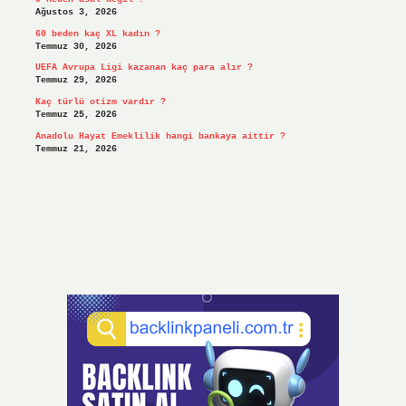
Ağustos 3, 2026
60 beden kaç XL kadın ?
Temmuz 30, 2026
UEFA Avrupa Ligi kazanan kaç para alır ?
Temmuz 29, 2026
Kaç türlü otizm vardır ?
Temmuz 25, 2026
Anadolu Hayat Emeklilik hangi bankaya aittir ?
Temmuz 21, 2026