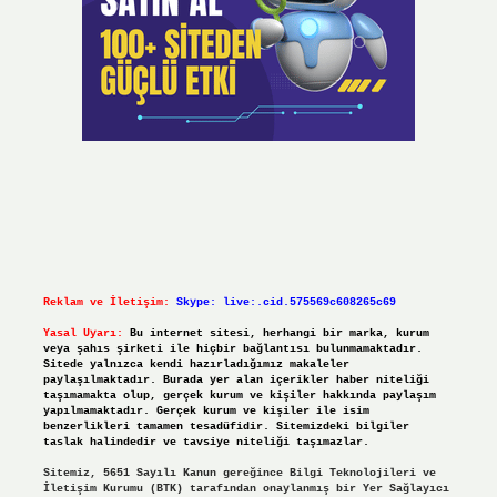
Reklam ve İletişim:
Skype: live:.cid.575569c608265c69
Yasal Uyarı:
Bu internet sitesi, herhangi bir marka, kurum
veya şahıs şirketi ile hiçbir bağlantısı bulunmamaktadır.
Sitede yalnızca kendi hazırladığımız makaleler
paylaşılmaktadır. Burada yer alan içerikler haber niteliği
taşımamakta olup, gerçek kurum ve kişiler hakkında paylaşım
yapılmamaktadır. Gerçek kurum ve kişiler ile isim
benzerlikleri tamamen tesadüfidir. Sitemizdeki bilgiler
taslak halindedir ve tavsiye niteliği taşımazlar.
Sitemiz, 5651 Sayılı Kanun gereğince Bilgi Teknolojileri ve
İletişim Kurumu (BTK) tarafından onaylanmış bir Yer Sağlayıcı