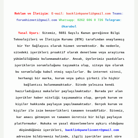
Reklam ve İletişim:
E-mail:
backlinkpaneli@gmail.com
Teams:
forumhizmeti@gmail.com
Whatsapp: 0262 606 0 726
Telegram:
@karabul
Yasal Uyarı:
Sitemiz, 5651 Sayılı Kanun gereğince Bilgi
Teknolojileri ve İletişim Kurumu (BTK) tarafından onaylanmış
bir Yer Sağlayıcı olarak hizmet vermektedir. Bu nedenle,
sitedeki içerikleri proaktif olarak denetleme veya araştırma
yükümlülüğümüz bulunmamaktadır. Ancak, üyelerimiz yazdıkları
içeriklerin sorumluluğunu taşımakta olup, siteye üye olarak
bu sorumluluğu kabul etmiş sayılırlar. Bu internet sitesi,
herhangi bir marka, kurum veya şahıs şirketi ile hiçbir
bağlantısı bulunmamaktadır. Sitede yalnızca kendi
hazırladığımız makaleler paylaşılmaktadır. Burada yer alan
içerikler haber niteliği taşımamakta olup, gerçek kurum ve
kişiler hakkında paylaşım yapılmamaktadır. Gerçek kurum ve
kişiler ile isim benzerlikleri tamamen tesadüfidir. Sitemiz,
kar amacı gütmeyen ve tamamen ücretsiz bir bilgi paylaşım
platformudur. Hukuka ve yasal düzenlemelere aykırı olduğunu
düşündüğünüz içerikleri,
backlinkpanelicomtr@gmail.com
adresine bildirmeniz halinde, ilgili içerikler yasal süre