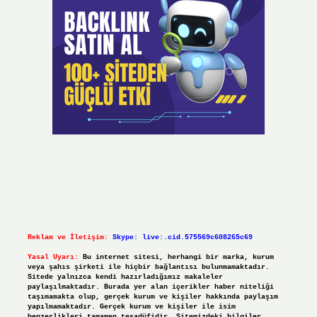
Reklam ve İletişim:
Skype: live:.cid.575569c608265c69
Yasal Uyarı:
Bu internet sitesi, herhangi bir marka, kurum
veya şahıs şirketi ile hiçbir bağlantısı bulunmamaktadır.
Sitede yalnızca kendi hazırladığımız makaleler
paylaşılmaktadır. Burada yer alan içerikler haber niteliği
taşımamakta olup, gerçek kurum ve kişiler hakkında paylaşım
yapılmamaktadır. Gerçek kurum ve kişiler ile isim
benzerlikleri tamamen tesadüfidir. Sitemizdeki bilgiler