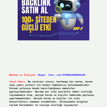
Reklam ve İletişim:
Skype: live:.cid.575569c608265c69
Yasal Uyarı:
Bu internet sitesi, herhangi bir marka, kurum
veya şahıs şirketi ile hiçbir bağlantısı bulunmamaktadır.
Sitede yalnızca kendi hazırladığımız makaleler
paylaşılmaktadır. Burada yer alan içerikler haber niteliği
taşımamakta olup, gerçek kurum ve kişiler hakkında paylaşım
yapılmamaktadır. Gerçek kurum ve kişiler ile isim
benzerlikleri tamamen tesadüfidir. Sitemizdeki bilgiler
taslak halindedir ve tavsiye niteliği taşımazlar.