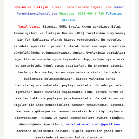
Reklam ve İletişim:
E-mail:
backlinkpaneli@gmail.com
Teams:
forumhizmeti@gmail.com
Whatsapp: 0262 606 0 726
Telegram:
@karabul
Yasal Uyarı:
Sitemiz, 5651 Sayılı Kanun gereğince Bilgi
Teknolojileri ve İletişim Kurumu (BTK) tarafından onaylanmış
bir Yer Sağlayıcı olarak hizmet vermektedir. Bu nedenle,
sitedeki içerikleri proaktif olarak denetleme veya araştırma
yükümlülüğümüz bulunmamaktadır. Ancak, üyelerimiz yazdıkları
içeriklerin sorumluluğunu taşımakta olup, siteye üye olarak
bu sorumluluğu kabul etmiş sayılırlar. Bu internet sitesi,
herhangi bir marka, kurum veya şahıs şirketi ile hiçbir
bağlantısı bulunmamaktadır. Sitede yalnızca kendi
hazırladığımız makaleler paylaşılmaktadır. Burada yer alan
içerikler haber niteliği taşımamakta olup, gerçek kurum ve
kişiler hakkında paylaşım yapılmamaktadır. Gerçek kurum ve
kişiler ile isim benzerlikleri tamamen tesadüfidir. Sitemiz,
kar amacı gütmeyen ve tamamen ücretsiz bir bilgi paylaşım
platformudur. Hukuka ve yasal düzenlemelere aykırı olduğunu
düşündüğünüz içerikleri,
backlinkpanelicomtr@gmail.com
adresine bildirmeniz halinde, ilgili içerikler yasal süre
içerisinde sitemizden kaldırılacaktır.