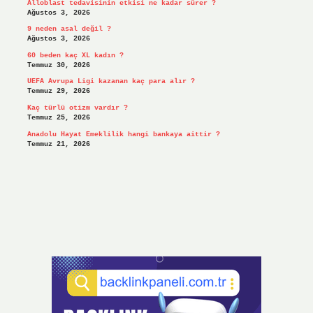
Alloblast tedavisinin etkisi ne kadar sürer ?
Ağustos 3, 2026
9 neden asal değil ?
Ağustos 3, 2026
60 beden kaç XL kadın ?
Temmuz 30, 2026
UEFA Avrupa Ligi kazanan kaç para alır ?
Temmuz 29, 2026
Kaç türlü otizm vardır ?
Temmuz 25, 2026
Anadolu Hayat Emeklilik hangi bankaya aittir ?
Temmuz 21, 2026