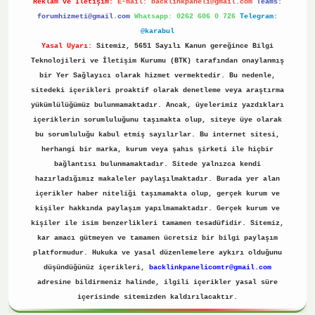
Reklam ve İletişim:
E-mail:
backlinkpaneli@gmail.com
Teams:
forumhizmeti@gmail.com
Whatsapp: 0262 606 0 726
Telegram:
@karabul
Yasal Uyarı:
Sitemiz, 5651 Sayılı Kanun gereğince Bilgi
Teknolojileri ve İletişim Kurumu (BTK) tarafından onaylanmış
bir Yer Sağlayıcı olarak hizmet vermektedir. Bu nedenle,
sitedeki içerikleri proaktif olarak denetleme veya araştırma
yükümlülüğümüz bulunmamaktadır. Ancak, üyelerimiz yazdıkları
içeriklerin sorumluluğunu taşımakta olup, siteye üye olarak
bu sorumluluğu kabul etmiş sayılırlar. Bu internet sitesi,
herhangi bir marka, kurum veya şahıs şirketi ile hiçbir
bağlantısı bulunmamaktadır. Sitede yalnızca kendi
hazırladığımız makaleler paylaşılmaktadır. Burada yer alan
içerikler haber niteliği taşımamakta olup, gerçek kurum ve
kişiler hakkında paylaşım yapılmamaktadır. Gerçek kurum ve
kişiler ile isim benzerlikleri tamamen tesadüfidir. Sitemiz,
kar amacı gütmeyen ve tamamen ücretsiz bir bilgi paylaşım
platformudur. Hukuka ve yasal düzenlemelere aykırı olduğunu
düşündüğünüz içerikleri,
backlinkpanelicomtr@gmail.com
adresine bildirmeniz halinde, ilgili içerikler yasal süre
içerisinde sitemizden kaldırılacaktır.