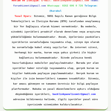
Reklam ve İletişim:
E-mail:
backlinkpaneli@gmail.com
Teams:
forumhizmeti@gmail.com
Whatsapp: 0262 606 0 726
Telegram:
@karabul
Yasal Uyarı:
Sitemiz, 5651 Sayılı Kanun gereğince Bilgi
Teknolojileri ve İletişim Kurumu (BTK) tarafından onaylanmış
bir Yer Sağlayıcı olarak hizmet vermektedir. Bu nedenle,
sitedeki içerikleri proaktif olarak denetleme veya araştırma
yükümlülüğümüz bulunmamaktadır. Ancak, üyelerimiz yazdıkları
içeriklerin sorumluluğunu taşımakta olup, siteye üye olarak
bu sorumluluğu kabul etmiş sayılırlar. Bu internet sitesi,
herhangi bir marka, kurum veya şahıs şirketi ile hiçbir
bağlantısı bulunmamaktadır. Sitede yalnızca kendi
hazırladığımız makaleler paylaşılmaktadır. Burada yer alan
içerikler haber niteliği taşımamakta olup, gerçek kurum ve
kişiler hakkında paylaşım yapılmamaktadır. Gerçek kurum ve
kişiler ile isim benzerlikleri tamamen tesadüfidir. Sitemiz,
kar amacı gütmeyen ve tamamen ücretsiz bir bilgi paylaşım
platformudur. Hukuka ve yasal düzenlemelere aykırı olduğunu
düşündüğünüz içerikleri,
backlinkpanelicomtr@gmail.com
adresine bildirmeniz halinde, ilgili içerikler yasal süre
içerisinde sitemizden kaldırılacaktır.