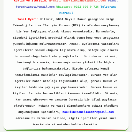
Reklam ve İletişim:
E-mail:
backlinkpaneli@gmail.com
Teams:
forumhizmeti@gmail.com
Whatsapp: 0262 606 0 726
Telegram:
@karabul
Yasal Uyarı:
Sitemiz, 5651 Sayılı Kanun gereğince Bilgi
Teknolojileri ve İletişim Kurumu (BTK) tarafından onaylanmış
bir Yer Sağlayıcı olarak hizmet vermektedir. Bu nedenle,
sitedeki içerikleri proaktif olarak denetleme veya araştırma
yükümlülüğümüz bulunmamaktadır. Ancak, üyelerimiz yazdıkları
içeriklerin sorumluluğunu taşımakta olup, siteye üye olarak
bu sorumluluğu kabul etmiş sayılırlar. Bu internet sitesi,
herhangi bir marka, kurum veya şahıs şirketi ile hiçbir
bağlantısı bulunmamaktadır. Sitede yalnızca kendi
hazırladığımız makaleler paylaşılmaktadır. Burada yer alan
içerikler haber niteliği taşımamakta olup, gerçek kurum ve
kişiler hakkında paylaşım yapılmamaktadır. Gerçek kurum ve
kişiler ile isim benzerlikleri tamamen tesadüfidir. Sitemiz,
kar amacı gütmeyen ve tamamen ücretsiz bir bilgi paylaşım
platformudur. Hukuka ve yasal düzenlemelere aykırı olduğunu
düşündüğünüz içerikleri,
backlinkpanelicomtr@gmail.com
adresine bildirmeniz halinde, ilgili içerikler yasal süre
içerisinde sitemizden kaldırılacaktır.