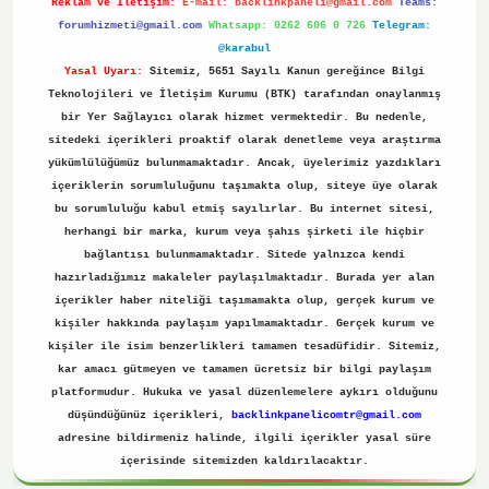
Reklam ve İletişim:
E-mail:
backlinkpaneli@gmail.com
Teams:
forumhizmeti@gmail.com
Whatsapp: 0262 606 0 726
Telegram:
@karabul
Yasal Uyarı:
Sitemiz, 5651 Sayılı Kanun gereğince Bilgi
Teknolojileri ve İletişim Kurumu (BTK) tarafından onaylanmış
bir Yer Sağlayıcı olarak hizmet vermektedir. Bu nedenle,
sitedeki içerikleri proaktif olarak denetleme veya araştırma
yükümlülüğümüz bulunmamaktadır. Ancak, üyelerimiz yazdıkları
içeriklerin sorumluluğunu taşımakta olup, siteye üye olarak
bu sorumluluğu kabul etmiş sayılırlar. Bu internet sitesi,
herhangi bir marka, kurum veya şahıs şirketi ile hiçbir
bağlantısı bulunmamaktadır. Sitede yalnızca kendi
hazırladığımız makaleler paylaşılmaktadır. Burada yer alan
içerikler haber niteliği taşımamakta olup, gerçek kurum ve
kişiler hakkında paylaşım yapılmamaktadır. Gerçek kurum ve
kişiler ile isim benzerlikleri tamamen tesadüfidir. Sitemiz,
kar amacı gütmeyen ve tamamen ücretsiz bir bilgi paylaşım
platformudur. Hukuka ve yasal düzenlemelere aykırı olduğunu
düşündüğünüz içerikleri,
backlinkpanelicomtr@gmail.com
adresine bildirmeniz halinde, ilgili içerikler yasal süre
içerisinde sitemizden kaldırılacaktır.