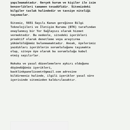
yapılmamaktadır. Gerçek kurum ve kişiler ile isim
benzerlikleri tamamen tesadüfidir. Sitemizdeki
bilgiler taslak halindedir ve tavsiye niteliği
taşımazlar.
Sitemiz, 5651 Sayılı Kanun gereğince Bilgi
Teknolojileri ve İletişim Kurumu (BTK) tarafından
onaylanmış bir Yer Sağlayıcı olarak hizmet
vermektedir. Bu nedenle, sitedeki içerikleri
proaktif olarak denetleme veya araştırma
yükümlülüğümüz bulunmamaktadır. Ancak, üyelerimiz
yazdıkları içeriklerin sorumluluğunu taşımakta
olup, siteye üye olarak bu sorumluluğu kabul
etmiş sayılırlar.
Hukuka ve yasal düzenlemelere aykırı olduğunu
düşündüğünüz içerikleri,
backlinkpanelicomtr@gmail.com
adresine
bildirmeniz halinde, ilgili içerikler yasal süre
içerisinde sitemizden kaldırılacaktır.
Arama