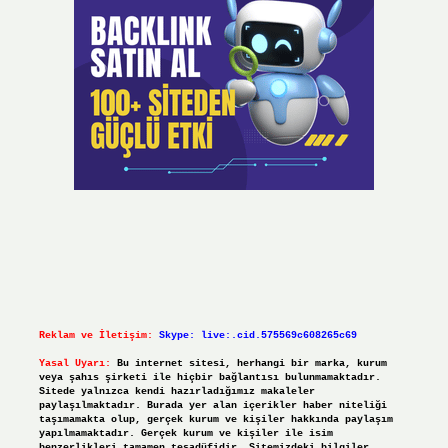
Reklam ve İletişim:
Skype: live:.cid.575569c608265c69
Yasal Uyarı:
Bu internet sitesi, herhangi bir marka, kurum
veya şahıs şirketi ile hiçbir bağlantısı bulunmamaktadır.
Sitede yalnızca kendi hazırladığımız makaleler
paylaşılmaktadır. Burada yer alan içerikler haber niteliği
taşımamakta olup, gerçek kurum ve kişiler hakkında paylaşım
yapılmamaktadır. Gerçek kurum ve kişiler ile isim
benzerlikleri tamamen tesadüfidir. Sitemizdeki bilgiler