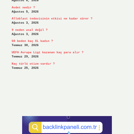
Ağustos 6, 2026
Avdet nedir ?
Ağustos 5, 2026
Alloblast tedavisinin etkisi ne kadar sürer ?
Ağustos 3, 2026
9 neden asal değil ?
Ağustos 3, 2026
60 beden kaç XL kadın ?
Temmuz 30, 2026
UEFA Avrupa Ligi kazanan kaç para alır ?
Temmuz 29, 2026
Kaç türlü otizm vardır ?
Temmuz 25, 2026