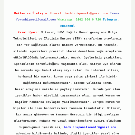
Reklam ve İletişim:
E-mail:
backlinkpaneli@gmail.com
Teams:
forumhizmeti@gmail.com
Whatsapp: 0262 606 0 726
Telegram:
@karabul
Yasal Uyarı:
Sitemiz, 5651 Sayılı Kanun gereğince Bilgi
Teknolojileri ve İletişim Kurumu (BTK) tarafından onaylanmış
bir Yer Sağlayıcı olarak hizmet vermektedir. Bu nedenle,
sitedeki içerikleri proaktif olarak denetleme veya araştırma
yükümlülüğümüz bulunmamaktadır. Ancak, üyelerimiz yazdıkları
içeriklerin sorumluluğunu taşımakta olup, siteye üye olarak
bu sorumluluğu kabul etmiş sayılırlar. Bu internet sitesi,
herhangi bir marka, kurum veya şahıs şirketi ile hiçbir
bağlantısı bulunmamaktadır. Sitede yalnızca kendi
hazırladığımız makaleler paylaşılmaktadır. Burada yer alan
içerikler haber niteliği taşımamakta olup, gerçek kurum ve
kişiler hakkında paylaşım yapılmamaktadır. Gerçek kurum ve
kişiler ile isim benzerlikleri tamamen tesadüfidir. Sitemiz,
kar amacı gütmeyen ve tamamen ücretsiz bir bilgi paylaşım
platformudur. Hukuka ve yasal düzenlemelere aykırı olduğunu
düşündüğünüz içerikleri,
backlinkpanelicomtr@gmail.com
adresine bildirmeniz halinde, ilgili içerikler yasal süre