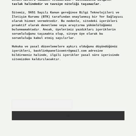
taslak halindedir ve tavsiye niteliği taşımazlar.
Sitemiz, 5651 Sayılı Kanun gereğince Bilgi Teknolojileri ve
İletişim Kurumu (BTK) tarafından onaylanmış bir Yer Sağlayıcı
olarak hizmet vermektedir. Bu nedenle, sitedeki içerikleri
proaktif olarak denetleme veya araştırma yükümlülüğümüz
bulunmamaktadır. Ancak, üyelerimiz yazdıkları içeriklerin
sorumluluğunu taşımakta olup, siteye üye olarak bu
sorumluluğu kabul etmiş sayılırlar.
Hukuka ve yasal düzenlemelere aykırı olduğunu düşündüğünüz
içerikleri,
backlinkpanelicomtr@gmail.com
adresine
bildirmeniz halinde, ilgili içerikler yasal süre içerisinde
sitemizden kaldırılacaktır.
Arama