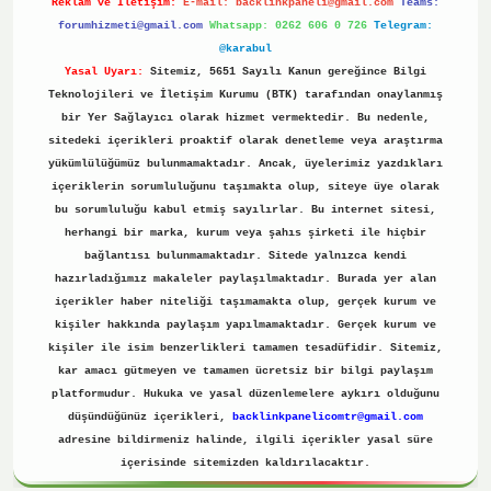
Reklam ve İletişim:
E-mail:
backlinkpaneli@gmail.com
Teams:
forumhizmeti@gmail.com
Whatsapp: 0262 606 0 726
Telegram:
@karabul
Yasal Uyarı:
Sitemiz, 5651 Sayılı Kanun gereğince Bilgi
Teknolojileri ve İletişim Kurumu (BTK) tarafından onaylanmış
bir Yer Sağlayıcı olarak hizmet vermektedir. Bu nedenle,
sitedeki içerikleri proaktif olarak denetleme veya araştırma
yükümlülüğümüz bulunmamaktadır. Ancak, üyelerimiz yazdıkları
içeriklerin sorumluluğunu taşımakta olup, siteye üye olarak
bu sorumluluğu kabul etmiş sayılırlar. Bu internet sitesi,
herhangi bir marka, kurum veya şahıs şirketi ile hiçbir
bağlantısı bulunmamaktadır. Sitede yalnızca kendi
hazırladığımız makaleler paylaşılmaktadır. Burada yer alan
içerikler haber niteliği taşımamakta olup, gerçek kurum ve
kişiler hakkında paylaşım yapılmamaktadır. Gerçek kurum ve
kişiler ile isim benzerlikleri tamamen tesadüfidir. Sitemiz,
kar amacı gütmeyen ve tamamen ücretsiz bir bilgi paylaşım
platformudur. Hukuka ve yasal düzenlemelere aykırı olduğunu
düşündüğünüz içerikleri,
backlinkpanelicomtr@gmail.com
adresine bildirmeniz halinde, ilgili içerikler yasal süre
içerisinde sitemizden kaldırılacaktır.