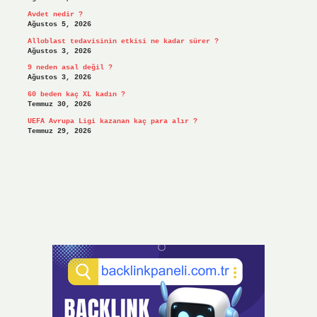
Avdet nedir ?
Ağustos 5, 2026
Alloblast tedavisinin etkisi ne kadar sürer ?
Ağustos 3, 2026
9 neden asal değil ?
Ağustos 3, 2026
60 beden kaç XL kadın ?
Temmuz 30, 2026
UEFA Avrupa Ligi kazanan kaç para alır ?
Temmuz 29, 2026