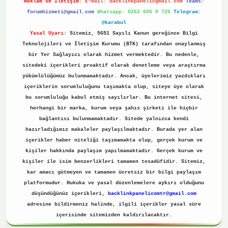
Reklam ve İletişim:
E-mail:
backlinkpaneli@gmail.com
Teams:
forumhizmeti@gmail.com
Whatsapp: 0262 606 0 726
Telegram:
@karabul
Yasal Uyarı:
Sitemiz, 5651 Sayılı Kanun gereğince Bilgi
Teknolojileri ve İletişim Kurumu (BTK) tarafından onaylanmış
bir Yer Sağlayıcı olarak hizmet vermektedir. Bu nedenle,
sitedeki içerikleri proaktif olarak denetleme veya araştırma
yükümlülüğümüz bulunmamaktadır. Ancak, üyelerimiz yazdıkları
içeriklerin sorumluluğunu taşımakta olup, siteye üye olarak
bu sorumluluğu kabul etmiş sayılırlar. Bu internet sitesi,
herhangi bir marka, kurum veya şahıs şirketi ile hiçbir
bağlantısı bulunmamaktadır. Sitede yalnızca kendi
hazırladığımız makaleler paylaşılmaktadır. Burada yer alan
içerikler haber niteliği taşımamakta olup, gerçek kurum ve
kişiler hakkında paylaşım yapılmamaktadır. Gerçek kurum ve
kişiler ile isim benzerlikleri tamamen tesadüfidir. Sitemiz,
kar amacı gütmeyen ve tamamen ücretsiz bir bilgi paylaşım
platformudur. Hukuka ve yasal düzenlemelere aykırı olduğunu
düşündüğünüz içerikleri,
backlinkpanelicomtr@gmail.com
adresine bildirmeniz halinde, ilgili içerikler yasal süre
içerisinde sitemizden kaldırılacaktır.