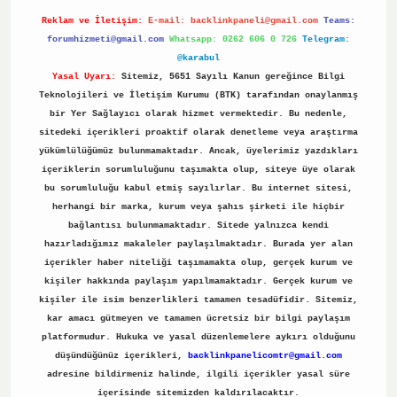
Reklam ve İletişim:
E-mail:
backlinkpaneli@gmail.com
Teams:
forumhizmeti@gmail.com
Whatsapp: 0262 606 0 726
Telegram:
@karabul
Yasal Uyarı:
Sitemiz, 5651 Sayılı Kanun gereğince Bilgi
Teknolojileri ve İletişim Kurumu (BTK) tarafından onaylanmış
bir Yer Sağlayıcı olarak hizmet vermektedir. Bu nedenle,
sitedeki içerikleri proaktif olarak denetleme veya araştırma
yükümlülüğümüz bulunmamaktadır. Ancak, üyelerimiz yazdıkları
içeriklerin sorumluluğunu taşımakta olup, siteye üye olarak
bu sorumluluğu kabul etmiş sayılırlar. Bu internet sitesi,
herhangi bir marka, kurum veya şahıs şirketi ile hiçbir
bağlantısı bulunmamaktadır. Sitede yalnızca kendi
hazırladığımız makaleler paylaşılmaktadır. Burada yer alan
içerikler haber niteliği taşımamakta olup, gerçek kurum ve
kişiler hakkında paylaşım yapılmamaktadır. Gerçek kurum ve
kişiler ile isim benzerlikleri tamamen tesadüfidir. Sitemiz,
kar amacı gütmeyen ve tamamen ücretsiz bir bilgi paylaşım
platformudur. Hukuka ve yasal düzenlemelere aykırı olduğunu
düşündüğünüz içerikleri,
backlinkpanelicomtr@gmail.com
adresine bildirmeniz halinde, ilgili içerikler yasal süre
içerisinde sitemizden kaldırılacaktır.