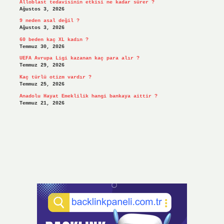
Alloblast tedavisinin etkisi ne kadar sürer ?
Ağustos 3, 2026
9 neden asal değil ?
Ağustos 3, 2026
60 beden kaç XL kadın ?
Temmuz 30, 2026
UEFA Avrupa Ligi kazanan kaç para alır ?
Temmuz 29, 2026
Kaç türlü otizm vardır ?
Temmuz 25, 2026
Anadolu Hayat Emeklilik hangi bankaya aittir ?
Temmuz 21, 2026