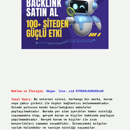
Reklam ve İletişim:
Skype: live:.cid.575569c608265c69
Yasal Uyarı:
Bu internet sitesi, herhangi bir marka, kurum
veya şahıs şirketi ile hiçbir bağlantısı bulunmamaktadır.
Sitede yalnızca kendi hazırladığımız makaleler
paylaşılmaktadır. Burada yer alan içerikler haber niteliği
taşımamakta olup, gerçek kurum ve kişiler hakkında paylaşım
yapılmamaktadır. Gerçek kurum ve kişiler ile isim
benzerlikleri tamamen tesadüfidir. Sitemizdeki bilgiler
taslak halindedir ve tavsiye niteliği taşımazlar.