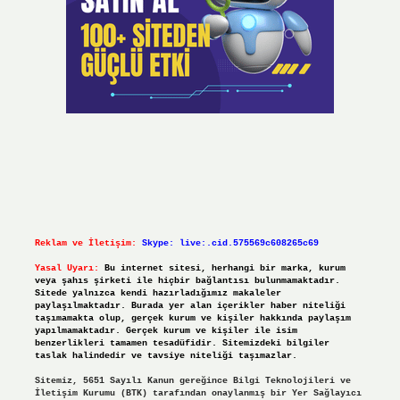
Reklam ve İletişim:
Skype: live:.cid.575569c608265c69
Yasal Uyarı:
Bu internet sitesi, herhangi bir marka, kurum
veya şahıs şirketi ile hiçbir bağlantısı bulunmamaktadır.
Sitede yalnızca kendi hazırladığımız makaleler
paylaşılmaktadır. Burada yer alan içerikler haber niteliği
taşımamakta olup, gerçek kurum ve kişiler hakkında paylaşım
yapılmamaktadır. Gerçek kurum ve kişiler ile isim
benzerlikleri tamamen tesadüfidir. Sitemizdeki bilgiler
taslak halindedir ve tavsiye niteliği taşımazlar.
Sitemiz, 5651 Sayılı Kanun gereğince Bilgi Teknolojileri ve
İletişim Kurumu (BTK) tarafından onaylanmış bir Yer Sağlayıcı