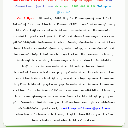
Reklam ve İletişim:
E-mail:
backlinkpaneli@gmail.com
Teams:
forumhizmeti@gmail.com
Whatsapp: 0262 606 0 726
Telegram:
@karabul
Yasal Uyarı:
Sitemiz, 5651 Sayılı Kanun gereğince Bilgi
Teknolojileri ve İletişim Kurumu (BTK) tarafından onaylanmış
bir Yer Sağlayıcı olarak hizmet vermektedir. Bu nedenle,
sitedeki içerikleri proaktif olarak denetleme veya araştırma
yükümlülüğümüz bulunmamaktadır. Ancak, üyelerimiz yazdıkları
içeriklerin sorumluluğunu taşımakta olup, siteye üye olarak
bu sorumluluğu kabul etmiş sayılırlar. Bu internet sitesi,
herhangi bir marka, kurum veya şahıs şirketi ile hiçbir
bağlantısı bulunmamaktadır. Sitede yalnızca kendi
hazırladığımız makaleler paylaşılmaktadır. Burada yer alan
içerikler haber niteliği taşımamakta olup, gerçek kurum ve
kişiler hakkında paylaşım yapılmamaktadır. Gerçek kurum ve
kişiler ile isim benzerlikleri tamamen tesadüfidir. Sitemiz,
kar amacı gütmeyen ve tamamen ücretsiz bir bilgi paylaşım
platformudur. Hukuka ve yasal düzenlemelere aykırı olduğunu
düşündüğünüz içerikleri,
backlinkpanelicomtr@gmail.com
adresine bildirmeniz halinde, ilgili içerikler yasal süre
içerisinde sitemizden kaldırılacaktır.