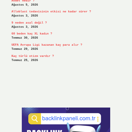
Avdet nedir ?
Ağustos 5, 2026
Alloblast tedavisinin etkisi ne kadar sürer ?
Ağustos 3, 2026
9 neden asal değil ?
Ağustos 3, 2026
60 beden kaç XL kadın ?
Temmuz 30, 2026
UEFA Avrupa Ligi kazanan kaç para alır ?
Temmuz 29, 2026
Kaç türlü otizm vardır ?
Temmuz 25, 2026