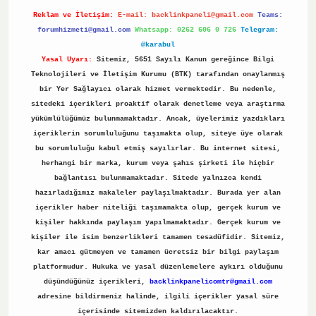
Reklam ve İletişim:
E-mail:
backlinkpaneli@gmail.com
Teams:
forumhizmeti@gmail.com
Whatsapp: 0262 606 0 726
Telegram:
@karabul
Yasal Uyarı:
Sitemiz, 5651 Sayılı Kanun gereğince Bilgi
Teknolojileri ve İletişim Kurumu (BTK) tarafından onaylanmış
bir Yer Sağlayıcı olarak hizmet vermektedir. Bu nedenle,
sitedeki içerikleri proaktif olarak denetleme veya araştırma
yükümlülüğümüz bulunmamaktadır. Ancak, üyelerimiz yazdıkları
içeriklerin sorumluluğunu taşımakta olup, siteye üye olarak
bu sorumluluğu kabul etmiş sayılırlar. Bu internet sitesi,
herhangi bir marka, kurum veya şahıs şirketi ile hiçbir
bağlantısı bulunmamaktadır. Sitede yalnızca kendi
hazırladığımız makaleler paylaşılmaktadır. Burada yer alan
içerikler haber niteliği taşımamakta olup, gerçek kurum ve
kişiler hakkında paylaşım yapılmamaktadır. Gerçek kurum ve
kişiler ile isim benzerlikleri tamamen tesadüfidir. Sitemiz,
kar amacı gütmeyen ve tamamen ücretsiz bir bilgi paylaşım
platformudur. Hukuka ve yasal düzenlemelere aykırı olduğunu
düşündüğünüz içerikleri,
backlinkpanelicomtr@gmail.com
adresine bildirmeniz halinde, ilgili içerikler yasal süre
içerisinde sitemizden kaldırılacaktır.