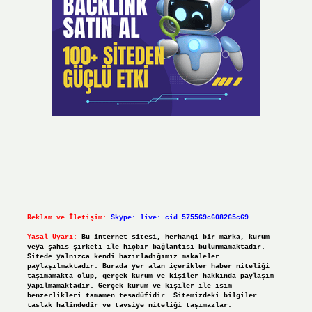
Reklam ve İletişim:
Skype: live:.cid.575569c608265c69
Yasal Uyarı:
Bu internet sitesi, herhangi bir marka, kurum
veya şahıs şirketi ile hiçbir bağlantısı bulunmamaktadır.
Sitede yalnızca kendi hazırladığımız makaleler
paylaşılmaktadır. Burada yer alan içerikler haber niteliği
taşımamakta olup, gerçek kurum ve kişiler hakkında paylaşım
yapılmamaktadır. Gerçek kurum ve kişiler ile isim
benzerlikleri tamamen tesadüfidir. Sitemizdeki bilgiler
taslak halindedir ve tavsiye niteliği taşımazlar.