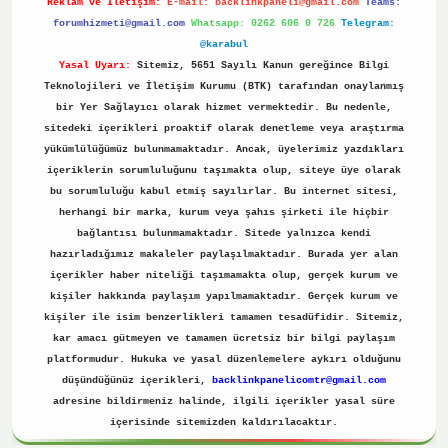
Reklam ve İletişim:
E-mail:
backlinkpaneli@gmail.com
Teams:
forumhizmeti@gmail.com
Whatsapp: 0262 606 0 726
Telegram:
@karabul
Yasal Uyarı:
Sitemiz, 5651 Sayılı Kanun gereğince Bilgi
Teknolojileri ve İletişim Kurumu (BTK) tarafından onaylanmış
bir Yer Sağlayıcı olarak hizmet vermektedir. Bu nedenle,
sitedeki içerikleri proaktif olarak denetleme veya araştırma
yükümlülüğümüz bulunmamaktadır. Ancak, üyelerimiz yazdıkları
içeriklerin sorumluluğunu taşımakta olup, siteye üye olarak
bu sorumluluğu kabul etmiş sayılırlar. Bu internet sitesi,
herhangi bir marka, kurum veya şahıs şirketi ile hiçbir
bağlantısı bulunmamaktadır. Sitede yalnızca kendi
hazırladığımız makaleler paylaşılmaktadır. Burada yer alan
içerikler haber niteliği taşımamakta olup, gerçek kurum ve
kişiler hakkında paylaşım yapılmamaktadır. Gerçek kurum ve
kişiler ile isim benzerlikleri tamamen tesadüfidir. Sitemiz,
kar amacı gütmeyen ve tamamen ücretsiz bir bilgi paylaşım
platformudur. Hukuka ve yasal düzenlemelere aykırı olduğunu
düşündüğünüz içerikleri,
backlinkpanelicomtr@gmail.com
adresine bildirmeniz halinde, ilgili içerikler yasal süre
içerisinde sitemizden kaldırılacaktır.