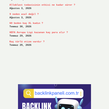
Alloblast tedavisinin etkisi ne kadar sürer ?
Ağustos 3, 2026
9 neden asal değil ?
Ağustos 3, 2026
60 beden kaç XL kadın ?
Temmuz 30, 2026
UEFA Avrupa Ligi kazanan kaç para alır ?
Temmuz 29, 2026
Kaç türlü otizm vardır ?
Temmuz 25, 2026