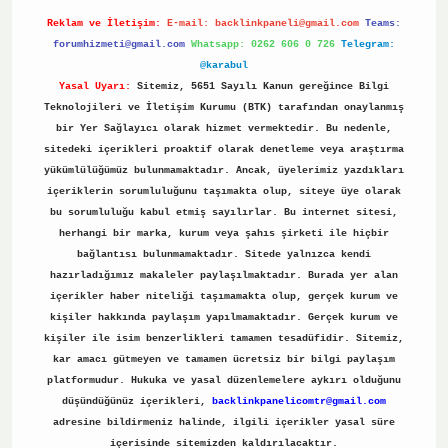
Reklam ve İletişim:
E-mail:
backlinkpaneli@gmail.com
Teams:
forumhizmeti@gmail.com
Whatsapp: 0262 606 0 726
Telegram:
@karabul
Yasal Uyarı:
Sitemiz, 5651 Sayılı Kanun gereğince Bilgi
Teknolojileri ve İletişim Kurumu (BTK) tarafından onaylanmış
bir Yer Sağlayıcı olarak hizmet vermektedir. Bu nedenle,
sitedeki içerikleri proaktif olarak denetleme veya araştırma
yükümlülüğümüz bulunmamaktadır. Ancak, üyelerimiz yazdıkları
içeriklerin sorumluluğunu taşımakta olup, siteye üye olarak
bu sorumluluğu kabul etmiş sayılırlar. Bu internet sitesi,
herhangi bir marka, kurum veya şahıs şirketi ile hiçbir
bağlantısı bulunmamaktadır. Sitede yalnızca kendi
hazırladığımız makaleler paylaşılmaktadır. Burada yer alan
içerikler haber niteliği taşımamakta olup, gerçek kurum ve
kişiler hakkında paylaşım yapılmamaktadır. Gerçek kurum ve
kişiler ile isim benzerlikleri tamamen tesadüfidir. Sitemiz,
kar amacı gütmeyen ve tamamen ücretsiz bir bilgi paylaşım
platformudur. Hukuka ve yasal düzenlemelere aykırı olduğunu
düşündüğünüz içerikleri,
backlinkpanelicomtr@gmail.com
adresine bildirmeniz halinde, ilgili içerikler yasal süre
içerisinde sitemizden kaldırılacaktır.