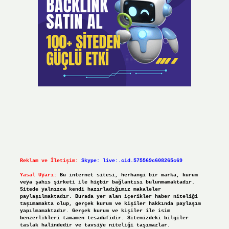
Reklam ve İletişim:
Skype: live:.cid.575569c608265c69
Yasal Uyarı:
Bu internet sitesi, herhangi bir marka, kurum
veya şahıs şirketi ile hiçbir bağlantısı bulunmamaktadır.
Sitede yalnızca kendi hazırladığımız makaleler
paylaşılmaktadır. Burada yer alan içerikler haber niteliği
taşımamakta olup, gerçek kurum ve kişiler hakkında paylaşım
yapılmamaktadır. Gerçek kurum ve kişiler ile isim
benzerlikleri tamamen tesadüfidir. Sitemizdeki bilgiler
taslak halindedir ve tavsiye niteliği taşımazlar.