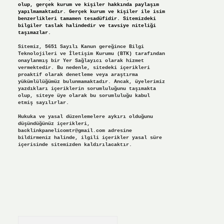
olup, gerçek kurum ve kişiler hakkında paylaşım
yapılmamaktadır. Gerçek kurum ve kişiler ile isim
benzerlikleri tamamen tesadüfidir. Sitemizdeki
bilgiler taslak halindedir ve tavsiye niteliği
taşımazlar.
Sitemiz, 5651 Sayılı Kanun gereğince Bilgi
Teknolojileri ve İletişim Kurumu (BTK) tarafından
onaylanmış bir Yer Sağlayıcı olarak hizmet
vermektedir. Bu nedenle, sitedeki içerikleri
proaktif olarak denetleme veya araştırma
yükümlülüğümüz bulunmamaktadır. Ancak, üyelerimiz
yazdıkları içeriklerin sorumluluğunu taşımakta
olup, siteye üye olarak bu sorumluluğu kabul
etmiş sayılırlar.
Hukuka ve yasal düzenlemelere aykırı olduğunu
düşündüğünüz içerikleri,
backlinkpanelicomtr@gmail.com
adresine
bildirmeniz halinde, ilgili içerikler yasal süre
içerisinde sitemizden kaldırılacaktır.
Arama