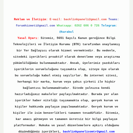
Reklam ve İletişim:
E-mail:
backlinkpaneli@gmail.com
Teams:
forumhizmeti@gmail.com
Whatsapp: 0262 606 0 726
Telegram:
@karabul
Yasal Uyarı:
Sitemiz, 5651 Sayılı Kanun gereğince Bilgi
Teknolojileri ve İletişim Kurumu (BTK) tarafından onaylanmış
bir Yer Sağlayıcı olarak hizmet vermektedir. Bu nedenle,
sitedeki içerikleri proaktif olarak denetleme veya araştırma
yükümlülüğümüz bulunmamaktadır. Ancak, üyelerimiz yazdıkları
içeriklerin sorumluluğunu taşımakta olup, siteye üye olarak
bu sorumluluğu kabul etmiş sayılırlar. Bu internet sitesi,
herhangi bir marka, kurum veya şahıs şirketi ile hiçbir
bağlantısı bulunmamaktadır. Sitede yalnızca kendi
hazırladığımız makaleler paylaşılmaktadır. Burada yer alan
içerikler haber niteliği taşımamakta olup, gerçek kurum ve
kişiler hakkında paylaşım yapılmamaktadır. Gerçek kurum ve
kişiler ile isim benzerlikleri tamamen tesadüfidir. Sitemiz,
kar amacı gütmeyen ve tamamen ücretsiz bir bilgi paylaşım
platformudur. Hukuka ve yasal düzenlemelere aykırı olduğunu
düşündüğünüz içerikleri,
backlinkpanelicomtr@gmail.com