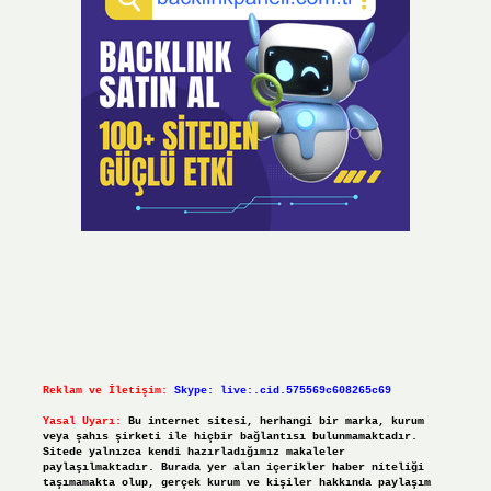
Reklam ve İletişim:
Skype: live:.cid.575569c608265c69
Yasal Uyarı:
Bu internet sitesi, herhangi bir marka, kurum
veya şahıs şirketi ile hiçbir bağlantısı bulunmamaktadır.
Sitede yalnızca kendi hazırladığımız makaleler
paylaşılmaktadır. Burada yer alan içerikler haber niteliği
taşımamakta olup, gerçek kurum ve kişiler hakkında paylaşım