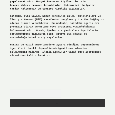
yapılmamaktadır. Gerçek kurum ve kişiler ile isim
benzerlikleri tamamen tesadüfidir. Sitemizdeki bilgiler
taslak halindedir ve tavsiye niteliği taşımazlar.
Sitemiz, 5651 Sayılı Kanun gereğince Bilgi Teknolojileri ve
İletişim Kurumu (BTK) tarafından onaylanmış bir Yer Sağlayıcı
olarak hizmet vermektedir. Bu nedenle, sitedeki içerikleri
proaktif olarak denetleme veya araştırma yükümlülüğümüz
bulunmamaktadır. Ancak, üyelerimiz yazdıkları içeriklerin
sorumluluğunu taşımakta olup, siteye üye olarak bu
sorumluluğu kabul etmiş sayılırlar.
Hukuka ve yasal düzenlemelere aykırı olduğunu düşündüğünüz
içerikleri,
backlinkpanelicomtr@gmail.com
adresine
bildirmeniz halinde, ilgili içerikler yasal süre içerisinde
sitemizden kaldırılacaktır.
Arama