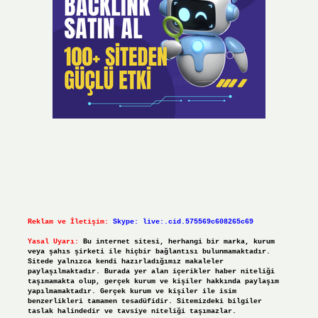
Reklam ve İletişim:
Skype: live:.cid.575569c608265c69
Yasal Uyarı:
Bu internet sitesi, herhangi bir marka, kurum
veya şahıs şirketi ile hiçbir bağlantısı bulunmamaktadır.
Sitede yalnızca kendi hazırladığımız makaleler
paylaşılmaktadır. Burada yer alan içerikler haber niteliği
taşımamakta olup, gerçek kurum ve kişiler hakkında paylaşım
yapılmamaktadır. Gerçek kurum ve kişiler ile isim
benzerlikleri tamamen tesadüfidir. Sitemizdeki bilgiler
taslak halindedir ve tavsiye niteliği taşımazlar.