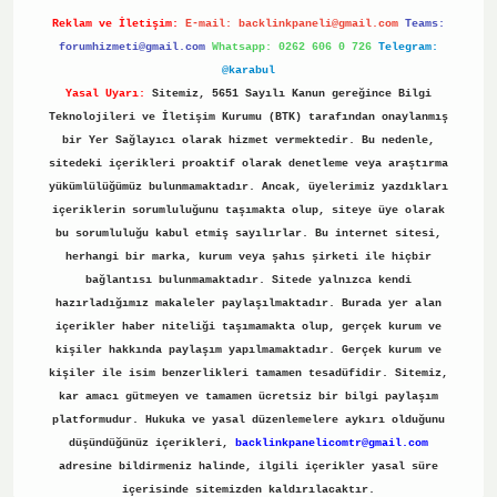
Reklam ve İletişim:
E-mail:
backlinkpaneli@gmail.com
Teams:
forumhizmeti@gmail.com
Whatsapp: 0262 606 0 726
Telegram:
@karabul
Yasal Uyarı:
Sitemiz, 5651 Sayılı Kanun gereğince Bilgi
Teknolojileri ve İletişim Kurumu (BTK) tarafından onaylanmış
bir Yer Sağlayıcı olarak hizmet vermektedir. Bu nedenle,
sitedeki içerikleri proaktif olarak denetleme veya araştırma
yükümlülüğümüz bulunmamaktadır. Ancak, üyelerimiz yazdıkları
içeriklerin sorumluluğunu taşımakta olup, siteye üye olarak
bu sorumluluğu kabul etmiş sayılırlar. Bu internet sitesi,
herhangi bir marka, kurum veya şahıs şirketi ile hiçbir
bağlantısı bulunmamaktadır. Sitede yalnızca kendi
hazırladığımız makaleler paylaşılmaktadır. Burada yer alan
içerikler haber niteliği taşımamakta olup, gerçek kurum ve
kişiler hakkında paylaşım yapılmamaktadır. Gerçek kurum ve
kişiler ile isim benzerlikleri tamamen tesadüfidir. Sitemiz,
kar amacı gütmeyen ve tamamen ücretsiz bir bilgi paylaşım
platformudur. Hukuka ve yasal düzenlemelere aykırı olduğunu
düşündüğünüz içerikleri,
backlinkpanelicomtr@gmail.com
adresine bildirmeniz halinde, ilgili içerikler yasal süre
içerisinde sitemizden kaldırılacaktır.