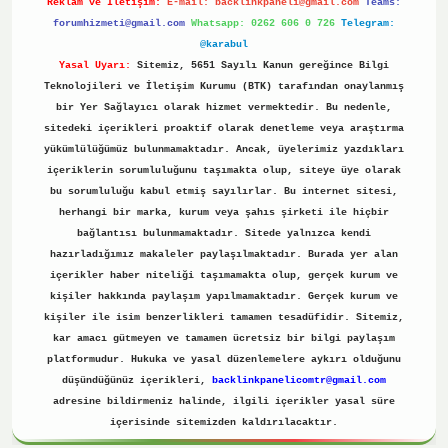
Reklam ve İletişim:
E-mail:
backlinkpaneli@gmail.com
Teams:
forumhizmeti@gmail.com
Whatsapp: 0262 606 0 726
Telegram:
@karabul
Yasal Uyarı:
Sitemiz, 5651 Sayılı Kanun gereğince Bilgi
Teknolojileri ve İletişim Kurumu (BTK) tarafından onaylanmış
bir Yer Sağlayıcı olarak hizmet vermektedir. Bu nedenle,
sitedeki içerikleri proaktif olarak denetleme veya araştırma
yükümlülüğümüz bulunmamaktadır. Ancak, üyelerimiz yazdıkları
içeriklerin sorumluluğunu taşımakta olup, siteye üye olarak
bu sorumluluğu kabul etmiş sayılırlar. Bu internet sitesi,
herhangi bir marka, kurum veya şahıs şirketi ile hiçbir
bağlantısı bulunmamaktadır. Sitede yalnızca kendi
hazırladığımız makaleler paylaşılmaktadır. Burada yer alan
içerikler haber niteliği taşımamakta olup, gerçek kurum ve
kişiler hakkında paylaşım yapılmamaktadır. Gerçek kurum ve
kişiler ile isim benzerlikleri tamamen tesadüfidir. Sitemiz,
kar amacı gütmeyen ve tamamen ücretsiz bir bilgi paylaşım
platformudur. Hukuka ve yasal düzenlemelere aykırı olduğunu
düşündüğünüz içerikleri,
backlinkpanelicomtr@gmail.com
adresine bildirmeniz halinde, ilgili içerikler yasal süre
içerisinde sitemizden kaldırılacaktır.