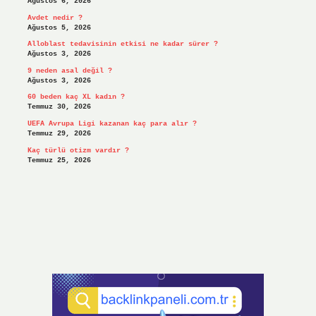
Ağustos 6, 2026
Avdet nedir ?
Ağustos 5, 2026
Alloblast tedavisinin etkisi ne kadar sürer ?
Ağustos 3, 2026
9 neden asal değil ?
Ağustos 3, 2026
60 beden kaç XL kadın ?
Temmuz 30, 2026
UEFA Avrupa Ligi kazanan kaç para alır ?
Temmuz 29, 2026
Kaç türlü otizm vardır ?
Temmuz 25, 2026