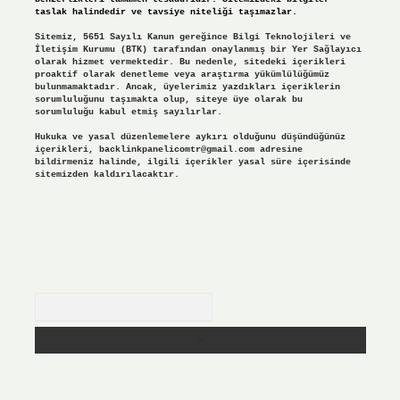
taslak halindedir ve tavsiye niteliği taşımazlar.
Sitemiz, 5651 Sayılı Kanun gereğince Bilgi Teknolojileri ve
İletişim Kurumu (BTK) tarafından onaylanmış bir Yer Sağlayıcı
olarak hizmet vermektedir. Bu nedenle, sitedeki içerikleri
proaktif olarak denetleme veya araştırma yükümlülüğümüz
bulunmamaktadır. Ancak, üyelerimiz yazdıkları içeriklerin
sorumluluğunu taşımakta olup, siteye üye olarak bu
sorumluluğu kabul etmiş sayılırlar.
Hukuka ve yasal düzenlemelere aykırı olduğunu düşündüğünüz
içerikleri,
backlinkpanelicomtr@gmail.com
adresine
bildirmeniz halinde, ilgili içerikler yasal süre içerisinde
sitemizden kaldırılacaktır.
Arama