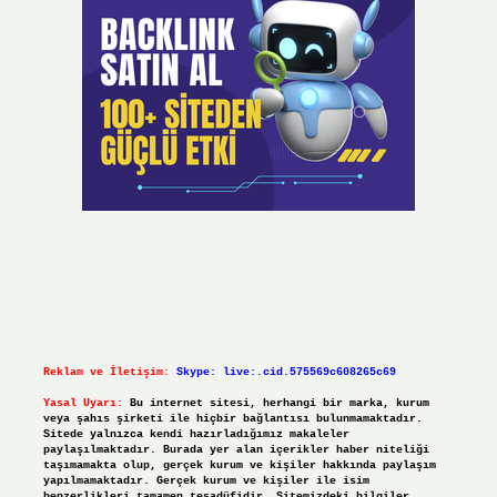
Reklam ve İletişim:
Skype: live:.cid.575569c608265c69
Yasal Uyarı:
Bu internet sitesi, herhangi bir marka, kurum
veya şahıs şirketi ile hiçbir bağlantısı bulunmamaktadır.
Sitede yalnızca kendi hazırladığımız makaleler
paylaşılmaktadır. Burada yer alan içerikler haber niteliği
taşımamakta olup, gerçek kurum ve kişiler hakkında paylaşım
yapılmamaktadır. Gerçek kurum ve kişiler ile isim
benzerlikleri tamamen tesadüfidir. Sitemizdeki bilgiler