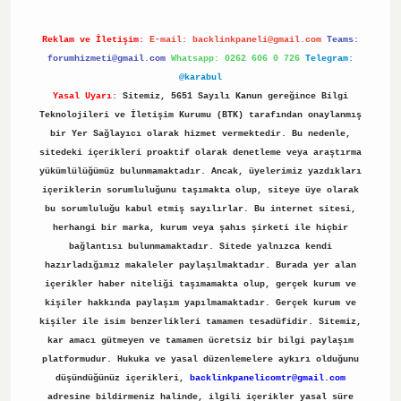
Reklam ve İletişim:
E-mail:
backlinkpaneli@gmail.com
Teams:
forumhizmeti@gmail.com
Whatsapp: 0262 606 0 726
Telegram:
@karabul
Yasal Uyarı:
Sitemiz, 5651 Sayılı Kanun gereğince Bilgi
Teknolojileri ve İletişim Kurumu (BTK) tarafından onaylanmış
bir Yer Sağlayıcı olarak hizmet vermektedir. Bu nedenle,
sitedeki içerikleri proaktif olarak denetleme veya araştırma
yükümlülüğümüz bulunmamaktadır. Ancak, üyelerimiz yazdıkları
içeriklerin sorumluluğunu taşımakta olup, siteye üye olarak
bu sorumluluğu kabul etmiş sayılırlar. Bu internet sitesi,
herhangi bir marka, kurum veya şahıs şirketi ile hiçbir
bağlantısı bulunmamaktadır. Sitede yalnızca kendi
hazırladığımız makaleler paylaşılmaktadır. Burada yer alan
içerikler haber niteliği taşımamakta olup, gerçek kurum ve
kişiler hakkında paylaşım yapılmamaktadır. Gerçek kurum ve
kişiler ile isim benzerlikleri tamamen tesadüfidir. Sitemiz,
kar amacı gütmeyen ve tamamen ücretsiz bir bilgi paylaşım
platformudur. Hukuka ve yasal düzenlemelere aykırı olduğunu
düşündüğünüz içerikleri,
backlinkpanelicomtr@gmail.com
adresine bildirmeniz halinde, ilgili içerikler yasal süre