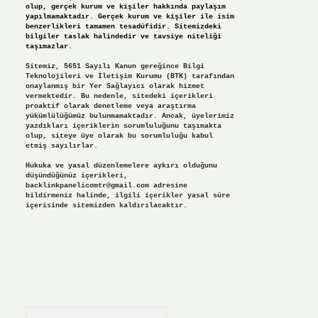
olup, gerçek kurum ve kişiler hakkında paylaşım
yapılmamaktadır. Gerçek kurum ve kişiler ile isim
benzerlikleri tamamen tesadüfidir. Sitemizdeki
bilgiler taslak halindedir ve tavsiye niteliği
taşımazlar.
Sitemiz, 5651 Sayılı Kanun gereğince Bilgi
Teknolojileri ve İletişim Kurumu (BTK) tarafından
onaylanmış bir Yer Sağlayıcı olarak hizmet
vermektedir. Bu nedenle, sitedeki içerikleri
proaktif olarak denetleme veya araştırma
yükümlülüğümüz bulunmamaktadır. Ancak, üyelerimiz
yazdıkları içeriklerin sorumluluğunu taşımakta
olup, siteye üye olarak bu sorumluluğu kabul
etmiş sayılırlar.
Hukuka ve yasal düzenlemelere aykırı olduğunu
düşündüğünüz içerikleri,
backlinkpanelicomtr@gmail.com
adresine
bildirmeniz halinde, ilgili içerikler yasal süre
içerisinde sitemizden kaldırılacaktır.
Arama