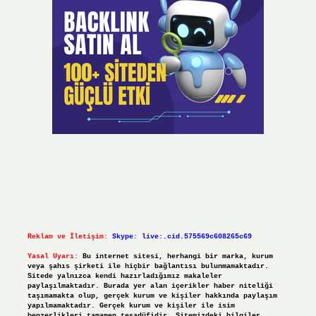
Reklam ve İletişim:
Skype: live:.cid.575569c608265c69
Yasal Uyarı:
Bu internet sitesi, herhangi bir marka, kurum
veya şahıs şirketi ile hiçbir bağlantısı bulunmamaktadır.
Sitede yalnızca kendi hazırladığımız makaleler
paylaşılmaktadır. Burada yer alan içerikler haber niteliği
taşımamakta olup, gerçek kurum ve kişiler hakkında paylaşım
yapılmamaktadır. Gerçek kurum ve kişiler ile isim
benzerlikleri tamamen tesadüfidir. Sitemizdeki bilgiler