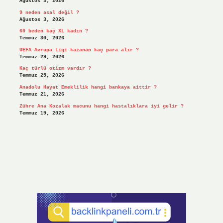
Ağustos 3, 2026
9 neden asal değil ?
Ağustos 3, 2026
60 beden kaç XL kadın ?
Temmuz 30, 2026
UEFA Avrupa Ligi kazanan kaç para alır ?
Temmuz 29, 2026
Kaç türlü otizm vardır ?
Temmuz 25, 2026
Anadolu Hayat Emeklilik hangi bankaya aittir ?
Temmuz 21, 2026
Zühre Ana Kozalak macunu hangi hastalıklara iyi gelir ?
Temmuz 19, 2026