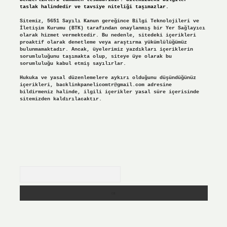
taslak halindedir ve tavsiye niteliği taşımazlar.
Sitemiz, 5651 Sayılı Kanun gereğince Bilgi Teknolojileri ve
İletişim Kurumu (BTK) tarafından onaylanmış bir Yer Sağlayıcı
olarak hizmet vermektedir. Bu nedenle, sitedeki içerikleri
proaktif olarak denetleme veya araştırma yükümlülüğümüz
bulunmamaktadır. Ancak, üyelerimiz yazdıkları içeriklerin
sorumluluğunu taşımakta olup, siteye üye olarak bu
sorumluluğu kabul etmiş sayılırlar.
Hukuka ve yasal düzenlemelere aykırı olduğunu düşündüğünüz
içerikleri,
backlinkpanelicomtr@gmail.com
adresine
bildirmeniz halinde, ilgili içerikler yasal süre içerisinde
sitemizden kaldırılacaktır.
Arama