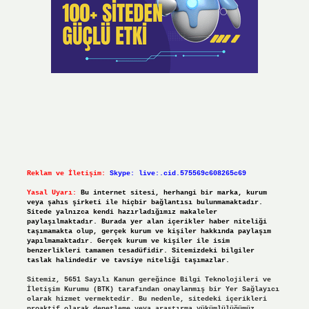
Reklam ve İletişim:
Skype: live:.cid.575569c608265c69
Yasal Uyarı:
Bu internet sitesi, herhangi bir marka, kurum
veya şahıs şirketi ile hiçbir bağlantısı bulunmamaktadır.
Sitede yalnızca kendi hazırladığımız makaleler
paylaşılmaktadır. Burada yer alan içerikler haber niteliği
taşımamakta olup, gerçek kurum ve kişiler hakkında paylaşım
yapılmamaktadır. Gerçek kurum ve kişiler ile isim
benzerlikleri tamamen tesadüfidir. Sitemizdeki bilgiler
taslak halindedir ve tavsiye niteliği taşımazlar.
Sitemiz, 5651 Sayılı Kanun gereğince Bilgi Teknolojileri ve
İletişim Kurumu (BTK) tarafından onaylanmış bir Yer Sağlayıcı
olarak hizmet vermektedir. Bu nedenle, sitedeki içerikleri
proaktif olarak denetleme veya araştırma yükümlülüğümüz