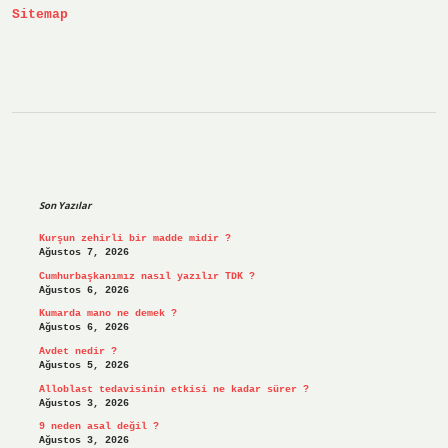
Sitemap
Sidebar
Son Yazılar
Kurşun zehirli bir madde midir ?
Ağustos 7, 2026
Cumhurbaşkanımız nasıl yazılır TDK ?
Ağustos 6, 2026
Kumarda mano ne demek ?
Ağustos 6, 2026
Avdet nedir ?
Ağustos 5, 2026
Alloblast tedavisinin etkisi ne kadar sürer ?
Ağustos 3, 2026
9 neden asal değil ?
Ağustos 3, 2026