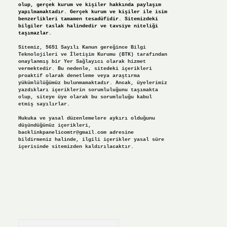
olup, gerçek kurum ve kişiler hakkında paylaşım
yapılmamaktadır. Gerçek kurum ve kişiler ile isim
benzerlikleri tamamen tesadüfidir. Sitemizdeki
bilgiler taslak halindedir ve tavsiye niteliği
taşımazlar.
Sitemiz, 5651 Sayılı Kanun gereğince Bilgi
Teknolojileri ve İletişim Kurumu (BTK) tarafından
onaylanmış bir Yer Sağlayıcı olarak hizmet
vermektedir. Bu nedenle, sitedeki içerikleri
proaktif olarak denetleme veya araştırma
yükümlülüğümüz bulunmamaktadır. Ancak, üyelerimiz
yazdıkları içeriklerin sorumluluğunu taşımakta
olup, siteye üye olarak bu sorumluluğu kabul
etmiş sayılırlar.
Hukuka ve yasal düzenlemelere aykırı olduğunu
düşündüğünüz içerikleri,
backlinkpanelicomtr@gmail.com
adresine
bildirmeniz halinde, ilgili içerikler yasal süre
içerisinde sitemizden kaldırılacaktır.
Arama