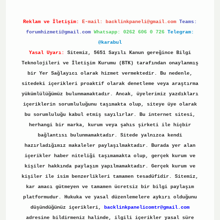
Reklam ve İletişim:
E-mail:
backlinkpaneli@gmail.com
Teams:
forumhizmeti@gmail.com
Whatsapp: 0262 606 0 726
Telegram:
@karabul
Yasal Uyarı:
Sitemiz, 5651 Sayılı Kanun gereğince Bilgi
Teknolojileri ve İletişim Kurumu (BTK) tarafından onaylanmış
bir Yer Sağlayıcı olarak hizmet vermektedir. Bu nedenle,
sitedeki içerikleri proaktif olarak denetleme veya araştırma
yükümlülüğümüz bulunmamaktadır. Ancak, üyelerimiz yazdıkları
içeriklerin sorumluluğunu taşımakta olup, siteye üye olarak
bu sorumluluğu kabul etmiş sayılırlar. Bu internet sitesi,
herhangi bir marka, kurum veya şahıs şirketi ile hiçbir
bağlantısı bulunmamaktadır. Sitede yalnızca kendi
hazırladığımız makaleler paylaşılmaktadır. Burada yer alan
içerikler haber niteliği taşımamakta olup, gerçek kurum ve
kişiler hakkında paylaşım yapılmamaktadır. Gerçek kurum ve
kişiler ile isim benzerlikleri tamamen tesadüfidir. Sitemiz,
kar amacı gütmeyen ve tamamen ücretsiz bir bilgi paylaşım
platformudur. Hukuka ve yasal düzenlemelere aykırı olduğunu
düşündüğünüz içerikleri,
backlinkpanelicomtr@gmail.com
adresine bildirmeniz halinde, ilgili içerikler yasal süre