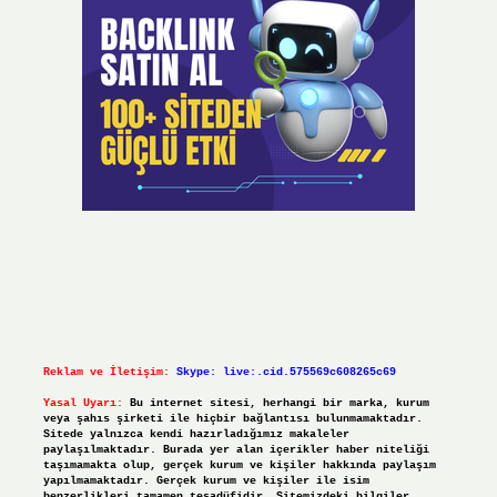
Reklam ve İletişim:
Skype: live:.cid.575569c608265c69
Yasal Uyarı:
Bu internet sitesi, herhangi bir marka, kurum
veya şahıs şirketi ile hiçbir bağlantısı bulunmamaktadır.
Sitede yalnızca kendi hazırladığımız makaleler
paylaşılmaktadır. Burada yer alan içerikler haber niteliği
taşımamakta olup, gerçek kurum ve kişiler hakkında paylaşım
yapılmamaktadır. Gerçek kurum ve kişiler ile isim
benzerlikleri tamamen tesadüfidir. Sitemizdeki bilgiler