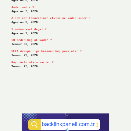
Ağustos 6, 2026
Avdet nedir ?
Ağustos 5, 2026
Alloblast tedavisinin etkisi ne kadar sürer ?
Ağustos 3, 2026
9 neden asal değil ?
Ağustos 3, 2026
60 beden kaç XL kadın ?
Temmuz 30, 2026
UEFA Avrupa Ligi kazanan kaç para alır ?
Temmuz 29, 2026
Kaç türlü otizm vardır ?
Temmuz 25, 2026