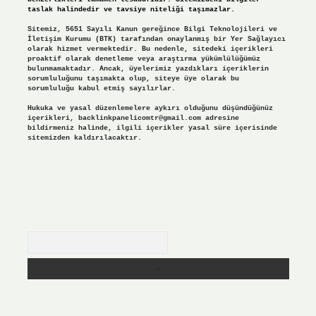
taslak halindedir ve tavsiye niteliği taşımazlar.
Sitemiz, 5651 Sayılı Kanun gereğince Bilgi Teknolojileri ve
İletişim Kurumu (BTK) tarafından onaylanmış bir Yer Sağlayıcı
olarak hizmet vermektedir. Bu nedenle, sitedeki içerikleri
proaktif olarak denetleme veya araştırma yükümlülüğümüz
bulunmamaktadır. Ancak, üyelerimiz yazdıkları içeriklerin
sorumluluğunu taşımakta olup, siteye üye olarak bu
sorumluluğu kabul etmiş sayılırlar.
Hukuka ve yasal düzenlemelere aykırı olduğunu düşündüğünüz
içerikleri,
backlinkpanelicomtr@gmail.com
adresine
bildirmeniz halinde, ilgili içerikler yasal süre içerisinde
sitemizden kaldırılacaktır.
Arama