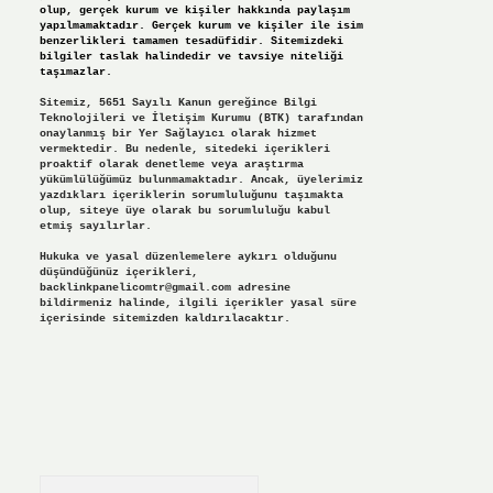
olup, gerçek kurum ve kişiler hakkında paylaşım
yapılmamaktadır. Gerçek kurum ve kişiler ile isim
benzerlikleri tamamen tesadüfidir. Sitemizdeki
bilgiler taslak halindedir ve tavsiye niteliği
taşımazlar.
Sitemiz, 5651 Sayılı Kanun gereğince Bilgi
Teknolojileri ve İletişim Kurumu (BTK) tarafından
onaylanmış bir Yer Sağlayıcı olarak hizmet
vermektedir. Bu nedenle, sitedeki içerikleri
proaktif olarak denetleme veya araştırma
yükümlülüğümüz bulunmamaktadır. Ancak, üyelerimiz
yazdıkları içeriklerin sorumluluğunu taşımakta
olup, siteye üye olarak bu sorumluluğu kabul
etmiş sayılırlar.
Hukuka ve yasal düzenlemelere aykırı olduğunu
düşündüğünüz içerikleri,
backlinkpanelicomtr@gmail.com
adresine
bildirmeniz halinde, ilgili içerikler yasal süre
içerisinde sitemizden kaldırılacaktır.
Arama