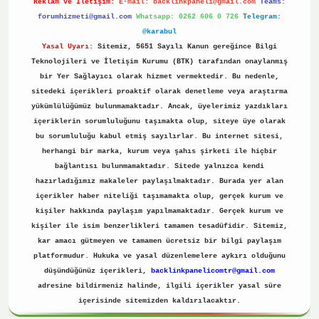
Reklam ve İletişim:
E-mail:
backlinkpaneli@gmail.com
Teams:
forumhizmeti@gmail.com
Whatsapp: 0262 606 0 726
Telegram:
@karabul
Yasal Uyarı:
Sitemiz, 5651 Sayılı Kanun gereğince Bilgi
Teknolojileri ve İletişim Kurumu (BTK) tarafından onaylanmış
bir Yer Sağlayıcı olarak hizmet vermektedir. Bu nedenle,
sitedeki içerikleri proaktif olarak denetleme veya araştırma
yükümlülüğümüz bulunmamaktadır. Ancak, üyelerimiz yazdıkları
içeriklerin sorumluluğunu taşımakta olup, siteye üye olarak
bu sorumluluğu kabul etmiş sayılırlar. Bu internet sitesi,
herhangi bir marka, kurum veya şahıs şirketi ile hiçbir
bağlantısı bulunmamaktadır. Sitede yalnızca kendi
hazırladığımız makaleler paylaşılmaktadır. Burada yer alan
içerikler haber niteliği taşımamakta olup, gerçek kurum ve
kişiler hakkında paylaşım yapılmamaktadır. Gerçek kurum ve
kişiler ile isim benzerlikleri tamamen tesadüfidir. Sitemiz,
kar amacı gütmeyen ve tamamen ücretsiz bir bilgi paylaşım
platformudur. Hukuka ve yasal düzenlemelere aykırı olduğunu
düşündüğünüz içerikleri,
backlinkpanelicomtr@gmail.com
adresine bildirmeniz halinde, ilgili içerikler yasal süre
içerisinde sitemizden kaldırılacaktır.