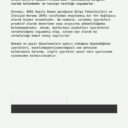
taslak halindedir ve tavsiye niteliği taşımazlar.
Sitemiz, 5651 Sayılı Kanun gereğince Bilgi Teknolojileri ve
İletişim Kurumu (BTK) tarafından onaylanmış bir Yer Sağlayıcı
olarak hizmet vermektedir. Bu nedenle, sitedeki içerikleri
proaktif olarak denetleme veya araştırma yükümlülüğümüz
bulunmamaktadır. Ancak, üyelerimiz yazdıkları içeriklerin
sorumluluğunu taşımakta olup, siteye üye olarak bu
sorumluluğu kabul etmiş sayılırlar.
Hukuka ve yasal düzenlemelere aykırı olduğunu düşündüğünüz
içerikleri,
backlinkpanelicomtr@gmail.com
adresine
bildirmeniz halinde, ilgili içerikler yasal süre içerisinde
sitemizden kaldırılacaktır.
Arama