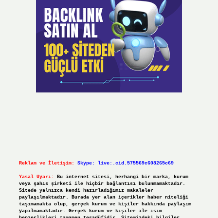
Reklam ve İletişim:
Skype: live:.cid.575569c608265c69
Yasal Uyarı:
Bu internet sitesi, herhangi bir marka, kurum
veya şahıs şirketi ile hiçbir bağlantısı bulunmamaktadır.
Sitede yalnızca kendi hazırladığımız makaleler
paylaşılmaktadır. Burada yer alan içerikler haber niteliği
taşımamakta olup, gerçek kurum ve kişiler hakkında paylaşım
yapılmamaktadır. Gerçek kurum ve kişiler ile isim
benzerlikleri tamamen tesadüfidir. Sitemizdeki bilgiler