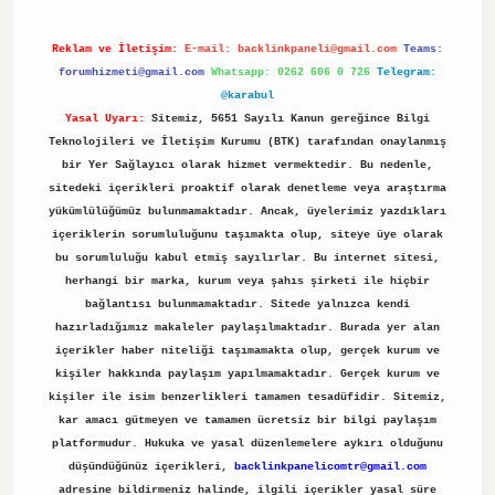
Reklam ve İletişim:
E-mail:
backlinkpaneli@gmail.com
Teams:
forumhizmeti@gmail.com
Whatsapp: 0262 606 0 726
Telegram:
@karabul
Yasal Uyarı:
Sitemiz, 5651 Sayılı Kanun gereğince Bilgi
Teknolojileri ve İletişim Kurumu (BTK) tarafından onaylanmış
bir Yer Sağlayıcı olarak hizmet vermektedir. Bu nedenle,
sitedeki içerikleri proaktif olarak denetleme veya araştırma
yükümlülüğümüz bulunmamaktadır. Ancak, üyelerimiz yazdıkları
içeriklerin sorumluluğunu taşımakta olup, siteye üye olarak
bu sorumluluğu kabul etmiş sayılırlar. Bu internet sitesi,
herhangi bir marka, kurum veya şahıs şirketi ile hiçbir
bağlantısı bulunmamaktadır. Sitede yalnızca kendi
hazırladığımız makaleler paylaşılmaktadır. Burada yer alan
içerikler haber niteliği taşımamakta olup, gerçek kurum ve
kişiler hakkında paylaşım yapılmamaktadır. Gerçek kurum ve
kişiler ile isim benzerlikleri tamamen tesadüfidir. Sitemiz,
kar amacı gütmeyen ve tamamen ücretsiz bir bilgi paylaşım
platformudur. Hukuka ve yasal düzenlemelere aykırı olduğunu
düşündüğünüz içerikleri,
backlinkpanelicomtr@gmail.com
adresine bildirmeniz halinde, ilgili içerikler yasal süre