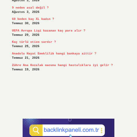
Ağustos 3, 2026
9 neden asal değil ?
Ağustos 3, 2026
60 beden kaç XL kadın ?
Temmuz 30, 2026
UEFA Avrupa Ligi kazanan kaç para alır ?
Temmuz 29, 2026
Kaç türlü otizm vardır ?
Temmuz 25, 2026
Anadolu Hayat Emeklilik hangi bankaya aittir ?
Temmuz 21, 2026
Zühre Ana Kozalak macunu hangi hastalıklara iyi gelir ?
Temmuz 19, 2026