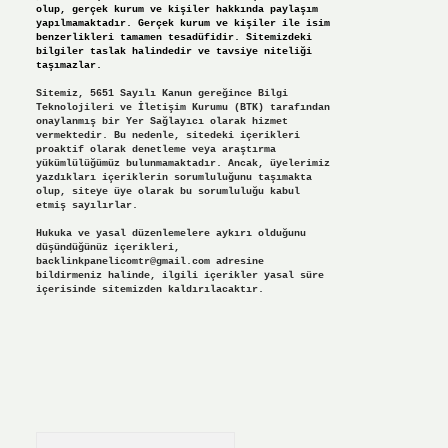
olup, gerçek kurum ve kişiler hakkında paylaşım
yapılmamaktadır. Gerçek kurum ve kişiler ile isim
benzerlikleri tamamen tesadüfidir. Sitemizdeki
bilgiler taslak halindedir ve tavsiye niteliği
taşımazlar.
Sitemiz, 5651 Sayılı Kanun gereğince Bilgi
Teknolojileri ve İletişim Kurumu (BTK) tarafından
onaylanmış bir Yer Sağlayıcı olarak hizmet
vermektedir. Bu nedenle, sitedeki içerikleri
proaktif olarak denetleme veya araştırma
yükümlülüğümüz bulunmamaktadır. Ancak, üyelerimiz
yazdıkları içeriklerin sorumluluğunu taşımakta
olup, siteye üye olarak bu sorumluluğu kabul
etmiş sayılırlar.
Hukuka ve yasal düzenlemelere aykırı olduğunu
düşündüğünüz içerikleri,
backlinkpanelicomtr@gmail.com
adresine
bildirmeniz halinde, ilgili içerikler yasal süre
içerisinde sitemizden kaldırılacaktır.
Arama