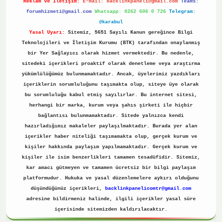
Reklam ve İletişim:
E-mail:
backlinkpaneli@gmail.com
Teams:
forumhizmeti@gmail.com
Whatsapp: 0262 606 0 726
Telegram:
@karabul
Yasal Uyarı:
Sitemiz, 5651 Sayılı Kanun gereğince Bilgi
Teknolojileri ve İletişim Kurumu (BTK) tarafından onaylanmış
bir Yer Sağlayıcı olarak hizmet vermektedir. Bu nedenle,
sitedeki içerikleri proaktif olarak denetleme veya araştırma
yükümlülüğümüz bulunmamaktadır. Ancak, üyelerimiz yazdıkları
içeriklerin sorumluluğunu taşımakta olup, siteye üye olarak
bu sorumluluğu kabul etmiş sayılırlar. Bu internet sitesi,
herhangi bir marka, kurum veya şahıs şirketi ile hiçbir
bağlantısı bulunmamaktadır. Sitede yalnızca kendi
hazırladığımız makaleler paylaşılmaktadır. Burada yer alan
içerikler haber niteliği taşımamakta olup, gerçek kurum ve
kişiler hakkında paylaşım yapılmamaktadır. Gerçek kurum ve
kişiler ile isim benzerlikleri tamamen tesadüfidir. Sitemiz,
kar amacı gütmeyen ve tamamen ücretsiz bir bilgi paylaşım
platformudur. Hukuka ve yasal düzenlemelere aykırı olduğunu
düşündüğünüz içerikleri,
backlinkpanelicomtr@gmail.com
adresine bildirmeniz halinde, ilgili içerikler yasal süre
içerisinde sitemizden kaldırılacaktır.