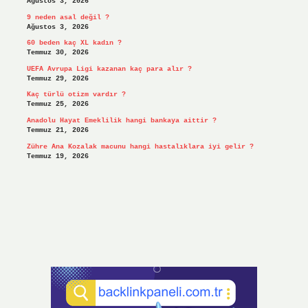
Ağustos 3, 2026
9 neden asal değil ?
Ağustos 3, 2026
60 beden kaç XL kadın ?
Temmuz 30, 2026
UEFA Avrupa Ligi kazanan kaç para alır ?
Temmuz 29, 2026
Kaç türlü otizm vardır ?
Temmuz 25, 2026
Anadolu Hayat Emeklilik hangi bankaya aittir ?
Temmuz 21, 2026
Zühre Ana Kozalak macunu hangi hastalıklara iyi gelir ?
Temmuz 19, 2026