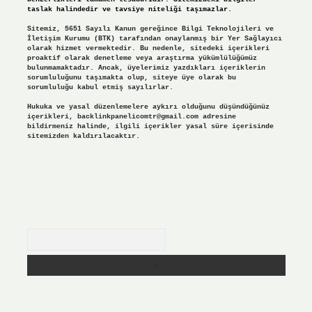
taslak halindedir ve tavsiye niteliği taşımazlar.
Sitemiz, 5651 Sayılı Kanun gereğince Bilgi Teknolojileri ve
İletişim Kurumu (BTK) tarafından onaylanmış bir Yer Sağlayıcı
olarak hizmet vermektedir. Bu nedenle, sitedeki içerikleri
proaktif olarak denetleme veya araştırma yükümlülüğümüz
bulunmamaktadır. Ancak, üyelerimiz yazdıkları içeriklerin
sorumluluğunu taşımakta olup, siteye üye olarak bu
sorumluluğu kabul etmiş sayılırlar.
Hukuka ve yasal düzenlemelere aykırı olduğunu düşündüğünüz
içerikleri,
backlinkpanelicomtr@gmail.com
adresine
bildirmeniz halinde, ilgili içerikler yasal süre içerisinde
sitemizden kaldırılacaktır.
Arama