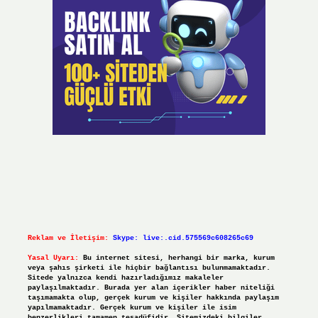
Reklam ve İletişim:
Skype: live:.cid.575569c608265c69
Yasal Uyarı:
Bu internet sitesi, herhangi bir marka, kurum
veya şahıs şirketi ile hiçbir bağlantısı bulunmamaktadır.
Sitede yalnızca kendi hazırladığımız makaleler
paylaşılmaktadır. Burada yer alan içerikler haber niteliği
taşımamakta olup, gerçek kurum ve kişiler hakkında paylaşım
yapılmamaktadır. Gerçek kurum ve kişiler ile isim
benzerlikleri tamamen tesadüfidir. Sitemizdeki bilgiler