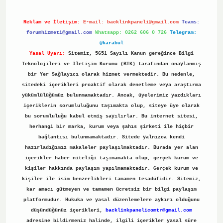
Reklam ve İletişim:
E-mail:
backlinkpaneli@gmail.com
Teams:
forumhizmeti@gmail.com
Whatsapp: 0262 606 0 726
Telegram:
@karabul
Yasal Uyarı:
Sitemiz, 5651 Sayılı Kanun gereğince Bilgi
Teknolojileri ve İletişim Kurumu (BTK) tarafından onaylanmış
bir Yer Sağlayıcı olarak hizmet vermektedir. Bu nedenle,
sitedeki içerikleri proaktif olarak denetleme veya araştırma
yükümlülüğümüz bulunmamaktadır. Ancak, üyelerimiz yazdıkları
içeriklerin sorumluluğunu taşımakta olup, siteye üye olarak
bu sorumluluğu kabul etmiş sayılırlar. Bu internet sitesi,
herhangi bir marka, kurum veya şahıs şirketi ile hiçbir
bağlantısı bulunmamaktadır. Sitede yalnızca kendi
hazırladığımız makaleler paylaşılmaktadır. Burada yer alan
içerikler haber niteliği taşımamakta olup, gerçek kurum ve
kişiler hakkında paylaşım yapılmamaktadır. Gerçek kurum ve
kişiler ile isim benzerlikleri tamamen tesadüfidir. Sitemiz,
kar amacı gütmeyen ve tamamen ücretsiz bir bilgi paylaşım
platformudur. Hukuka ve yasal düzenlemelere aykırı olduğunu
düşündüğünüz içerikleri,
backlinkpanelicomtr@gmail.com
adresine bildirmeniz halinde, ilgili içerikler yasal süre