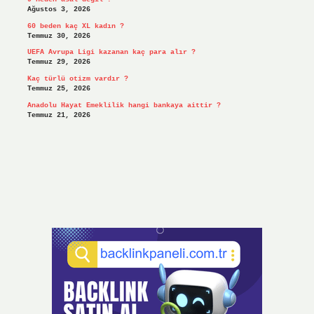
Ağustos 3, 2026
60 beden kaç XL kadın ?
Temmuz 30, 2026
UEFA Avrupa Ligi kazanan kaç para alır ?
Temmuz 29, 2026
Kaç türlü otizm vardır ?
Temmuz 25, 2026
Anadolu Hayat Emeklilik hangi bankaya aittir ?
Temmuz 21, 2026