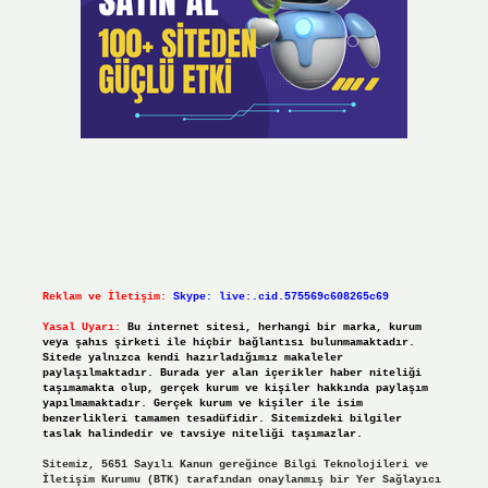
Reklam ve İletişim:
Skype: live:.cid.575569c608265c69
Yasal Uyarı:
Bu internet sitesi, herhangi bir marka, kurum
veya şahıs şirketi ile hiçbir bağlantısı bulunmamaktadır.
Sitede yalnızca kendi hazırladığımız makaleler
paylaşılmaktadır. Burada yer alan içerikler haber niteliği
taşımamakta olup, gerçek kurum ve kişiler hakkında paylaşım
yapılmamaktadır. Gerçek kurum ve kişiler ile isim
benzerlikleri tamamen tesadüfidir. Sitemizdeki bilgiler
taslak halindedir ve tavsiye niteliği taşımazlar.
Sitemiz, 5651 Sayılı Kanun gereğince Bilgi Teknolojileri ve
İletişim Kurumu (BTK) tarafından onaylanmış bir Yer Sağlayıcı