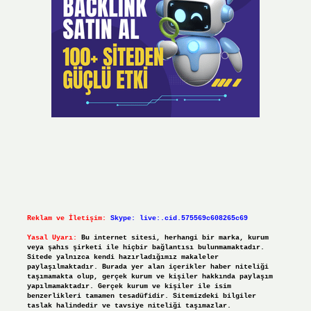
Reklam ve İletişim:
Skype: live:.cid.575569c608265c69
Yasal Uyarı:
Bu internet sitesi, herhangi bir marka, kurum
veya şahıs şirketi ile hiçbir bağlantısı bulunmamaktadır.
Sitede yalnızca kendi hazırladığımız makaleler
paylaşılmaktadır. Burada yer alan içerikler haber niteliği
taşımamakta olup, gerçek kurum ve kişiler hakkında paylaşım
yapılmamaktadır. Gerçek kurum ve kişiler ile isim
benzerlikleri tamamen tesadüfidir. Sitemizdeki bilgiler
taslak halindedir ve tavsiye niteliği taşımazlar.