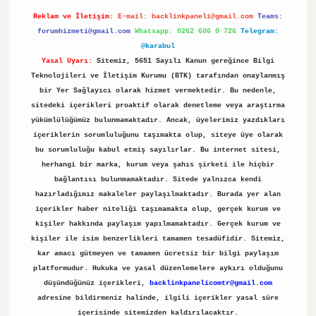
Reklam ve İletişim:
E-mail:
backlinkpaneli@gmail.com
Teams:
forumhizmeti@gmail.com
Whatsapp: 0262 606 0 726
Telegram:
@karabul
Yasal Uyarı:
Sitemiz, 5651 Sayılı Kanun gereğince Bilgi
Teknolojileri ve İletişim Kurumu (BTK) tarafından onaylanmış
bir Yer Sağlayıcı olarak hizmet vermektedir. Bu nedenle,
sitedeki içerikleri proaktif olarak denetleme veya araştırma
yükümlülüğümüz bulunmamaktadır. Ancak, üyelerimiz yazdıkları
içeriklerin sorumluluğunu taşımakta olup, siteye üye olarak
bu sorumluluğu kabul etmiş sayılırlar. Bu internet sitesi,
herhangi bir marka, kurum veya şahıs şirketi ile hiçbir
bağlantısı bulunmamaktadır. Sitede yalnızca kendi
hazırladığımız makaleler paylaşılmaktadır. Burada yer alan
içerikler haber niteliği taşımamakta olup, gerçek kurum ve
kişiler hakkında paylaşım yapılmamaktadır. Gerçek kurum ve
kişiler ile isim benzerlikleri tamamen tesadüfidir. Sitemiz,
kar amacı gütmeyen ve tamamen ücretsiz bir bilgi paylaşım
platformudur. Hukuka ve yasal düzenlemelere aykırı olduğunu
düşündüğünüz içerikleri,
backlinkpanelicomtr@gmail.com
adresine bildirmeniz halinde, ilgili içerikler yasal süre
içerisinde sitemizden kaldırılacaktır.