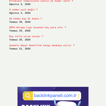
Alloblast tedavisinin etkisi ne kadar sürer ?
Ağustos 3, 2026
9 neden asal değil ?
Ağustos 3, 2026
60 beden kaç XL kadın ?
Temmuz 30, 2026
UEFA Avrupa Ligi kazanan kaç para alır ?
Temmuz 29, 2026
Kaç türlü otizm vardır ?
Temmuz 25, 2026
Anadolu Hayat Emeklilik hangi bankaya aittir ?
Temmuz 21, 2026