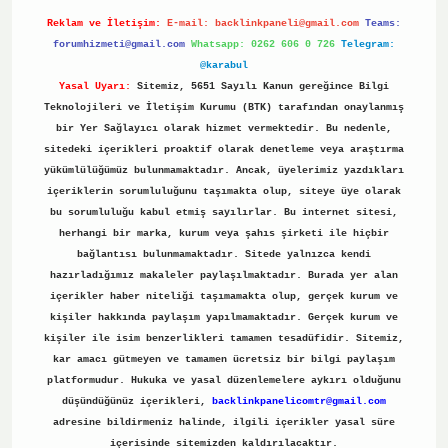
Reklam ve İletişim:
E-mail:
backlinkpaneli@gmail.com
Teams:
forumhizmeti@gmail.com
Whatsapp: 0262 606 0 726
Telegram:
@karabul
Yasal Uyarı:
Sitemiz, 5651 Sayılı Kanun gereğince Bilgi
Teknolojileri ve İletişim Kurumu (BTK) tarafından onaylanmış
bir Yer Sağlayıcı olarak hizmet vermektedir. Bu nedenle,
sitedeki içerikleri proaktif olarak denetleme veya araştırma
yükümlülüğümüz bulunmamaktadır. Ancak, üyelerimiz yazdıkları
içeriklerin sorumluluğunu taşımakta olup, siteye üye olarak
bu sorumluluğu kabul etmiş sayılırlar. Bu internet sitesi,
herhangi bir marka, kurum veya şahıs şirketi ile hiçbir
bağlantısı bulunmamaktadır. Sitede yalnızca kendi
hazırladığımız makaleler paylaşılmaktadır. Burada yer alan
içerikler haber niteliği taşımamakta olup, gerçek kurum ve
kişiler hakkında paylaşım yapılmamaktadır. Gerçek kurum ve
kişiler ile isim benzerlikleri tamamen tesadüfidir. Sitemiz,
kar amacı gütmeyen ve tamamen ücretsiz bir bilgi paylaşım
platformudur. Hukuka ve yasal düzenlemelere aykırı olduğunu
düşündüğünüz içerikleri,
backlinkpanelicomtr@gmail.com
adresine bildirmeniz halinde, ilgili içerikler yasal süre
içerisinde sitemizden kaldırılacaktır.