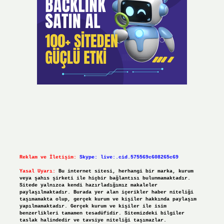
Reklam ve İletişim:
Skype: live:.cid.575569c608265c69
Yasal Uyarı:
Bu internet sitesi, herhangi bir marka, kurum
veya şahıs şirketi ile hiçbir bağlantısı bulunmamaktadır.
Sitede yalnızca kendi hazırladığımız makaleler
paylaşılmaktadır. Burada yer alan içerikler haber niteliği
taşımamakta olup, gerçek kurum ve kişiler hakkında paylaşım
yapılmamaktadır. Gerçek kurum ve kişiler ile isim
benzerlikleri tamamen tesadüfidir. Sitemizdeki bilgiler
taslak halindedir ve tavsiye niteliği taşımazlar.