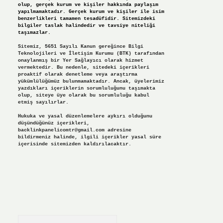
olup, gerçek kurum ve kişiler hakkında paylaşım
yapılmamaktadır. Gerçek kurum ve kişiler ile isim
benzerlikleri tamamen tesadüfidir. Sitemizdeki
bilgiler taslak halindedir ve tavsiye niteliği
taşımazlar.
Sitemiz, 5651 Sayılı Kanun gereğince Bilgi
Teknolojileri ve İletişim Kurumu (BTK) tarafından
onaylanmış bir Yer Sağlayıcı olarak hizmet
vermektedir. Bu nedenle, sitedeki içerikleri
proaktif olarak denetleme veya araştırma
yükümlülüğümüz bulunmamaktadır. Ancak, üyelerimiz
yazdıkları içeriklerin sorumluluğunu taşımakta
olup, siteye üye olarak bu sorumluluğu kabul
etmiş sayılırlar.
Hukuka ve yasal düzenlemelere aykırı olduğunu
düşündüğünüz içerikleri,
backlinkpanelicomtr@gmail.com
adresine
bildirmeniz halinde, ilgili içerikler yasal süre
içerisinde sitemizden kaldırılacaktır.
Arama