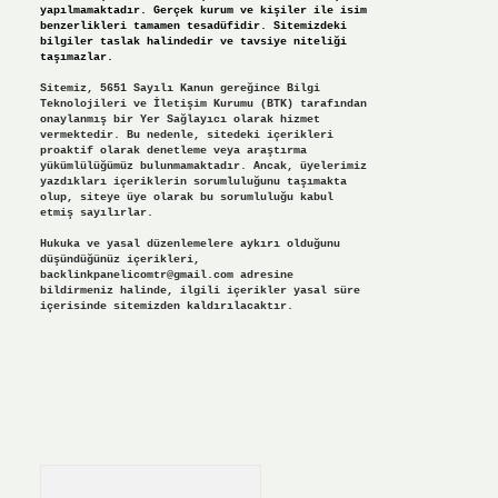
yapılmamaktadır. Gerçek kurum ve kişiler ile isim
benzerlikleri tamamen tesadüfidir. Sitemizdeki
bilgiler taslak halindedir ve tavsiye niteliği
taşımazlar.
Sitemiz, 5651 Sayılı Kanun gereğince Bilgi
Teknolojileri ve İletişim Kurumu (BTK) tarafından
onaylanmış bir Yer Sağlayıcı olarak hizmet
vermektedir. Bu nedenle, sitedeki içerikleri
proaktif olarak denetleme veya araştırma
yükümlülüğümüz bulunmamaktadır. Ancak, üyelerimiz
yazdıkları içeriklerin sorumluluğunu taşımakta
olup, siteye üye olarak bu sorumluluğu kabul
etmiş sayılırlar.
Hukuka ve yasal düzenlemelere aykırı olduğunu
düşündüğünüz içerikleri,
backlinkpanelicomtr@gmail.com
adresine
bildirmeniz halinde, ilgili içerikler yasal süre
içerisinde sitemizden kaldırılacaktır.
Arama