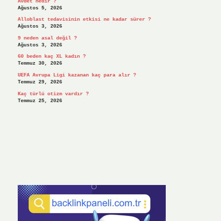
Avdet nedir ?
Ağustos 5, 2026
Alloblast tedavisinin etkisi ne kadar sürer ?
Ağustos 3, 2026
9 neden asal değil ?
Ağustos 3, 2026
60 beden kaç XL kadın ?
Temmuz 30, 2026
UEFA Avrupa Ligi kazanan kaç para alır ?
Temmuz 29, 2026
Kaç türlü otizm vardır ?
Temmuz 25, 2026