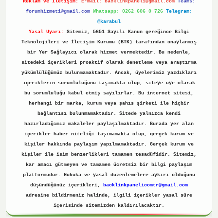
Reklam ve İletişim:
E-mail:
backlinkpaneli@gmail.com
Teams:
forumhizmeti@gmail.com
Whatsapp: 0262 606 0 726
Telegram:
@karabul
Yasal Uyarı:
Sitemiz, 5651 Sayılı Kanun gereğince Bilgi
Teknolojileri ve İletişim Kurumu (BTK) tarafından onaylanmış
bir Yer Sağlayıcı olarak hizmet vermektedir. Bu nedenle,
sitedeki içerikleri proaktif olarak denetleme veya araştırma
yükümlülüğümüz bulunmamaktadır. Ancak, üyelerimiz yazdıkları
içeriklerin sorumluluğunu taşımakta olup, siteye üye olarak
bu sorumluluğu kabul etmiş sayılırlar. Bu internet sitesi,
herhangi bir marka, kurum veya şahıs şirketi ile hiçbir
bağlantısı bulunmamaktadır. Sitede yalnızca kendi
hazırladığımız makaleler paylaşılmaktadır. Burada yer alan
içerikler haber niteliği taşımamakta olup, gerçek kurum ve
kişiler hakkında paylaşım yapılmamaktadır. Gerçek kurum ve
kişiler ile isim benzerlikleri tamamen tesadüfidir. Sitemiz,
kar amacı gütmeyen ve tamamen ücretsiz bir bilgi paylaşım
platformudur. Hukuka ve yasal düzenlemelere aykırı olduğunu
düşündüğünüz içerikleri,
backlinkpanelicomtr@gmail.com
adresine bildirmeniz halinde, ilgili içerikler yasal süre
içerisinde sitemizden kaldırılacaktır.