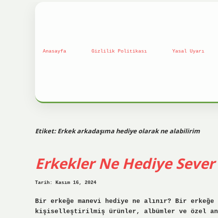
Anasayfa
Gizlilik Politikası
Yasal Uyarı
Etiket:
Erkek arkadaşıma hediye olarak ne alabilirim
Erkekler Ne Hediye Sever
Tarih: Kasım 16, 2024
Bir erkeğe manevi hediye ne alınır? Bir erkeğe 
kişiselleştirilmiş ürünler, albümler ve özel an