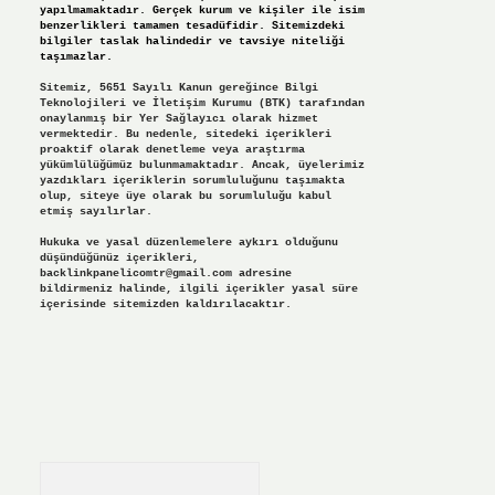
yapılmamaktadır. Gerçek kurum ve kişiler ile isim
benzerlikleri tamamen tesadüfidir. Sitemizdeki
bilgiler taslak halindedir ve tavsiye niteliği
taşımazlar.
Sitemiz, 5651 Sayılı Kanun gereğince Bilgi
Teknolojileri ve İletişim Kurumu (BTK) tarafından
onaylanmış bir Yer Sağlayıcı olarak hizmet
vermektedir. Bu nedenle, sitedeki içerikleri
proaktif olarak denetleme veya araştırma
yükümlülüğümüz bulunmamaktadır. Ancak, üyelerimiz
yazdıkları içeriklerin sorumluluğunu taşımakta
olup, siteye üye olarak bu sorumluluğu kabul
etmiş sayılırlar.
Hukuka ve yasal düzenlemelere aykırı olduğunu
düşündüğünüz içerikleri,
backlinkpanelicomtr@gmail.com
adresine
bildirmeniz halinde, ilgili içerikler yasal süre
içerisinde sitemizden kaldırılacaktır.
Arama