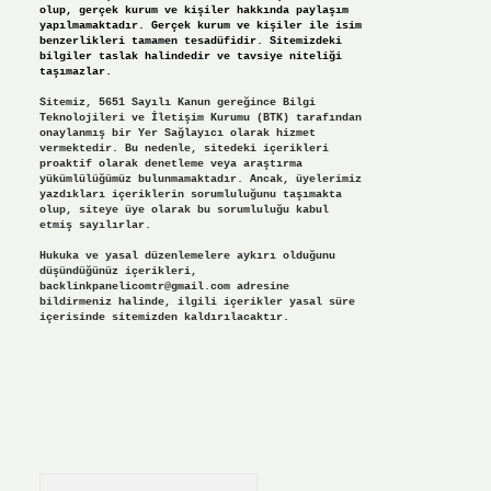
olup, gerçek kurum ve kişiler hakkında paylaşım
yapılmamaktadır. Gerçek kurum ve kişiler ile isim
benzerlikleri tamamen tesadüfidir. Sitemizdeki
bilgiler taslak halindedir ve tavsiye niteliği
taşımazlar.
Sitemiz, 5651 Sayılı Kanun gereğince Bilgi
Teknolojileri ve İletişim Kurumu (BTK) tarafından
onaylanmış bir Yer Sağlayıcı olarak hizmet
vermektedir. Bu nedenle, sitedeki içerikleri
proaktif olarak denetleme veya araştırma
yükümlülüğümüz bulunmamaktadır. Ancak, üyelerimiz
yazdıkları içeriklerin sorumluluğunu taşımakta
olup, siteye üye olarak bu sorumluluğu kabul
etmiş sayılırlar.
Hukuka ve yasal düzenlemelere aykırı olduğunu
düşündüğünüz içerikleri,
backlinkpanelicomtr@gmail.com
adresine
bildirmeniz halinde, ilgili içerikler yasal süre
içerisinde sitemizden kaldırılacaktır.
Arama