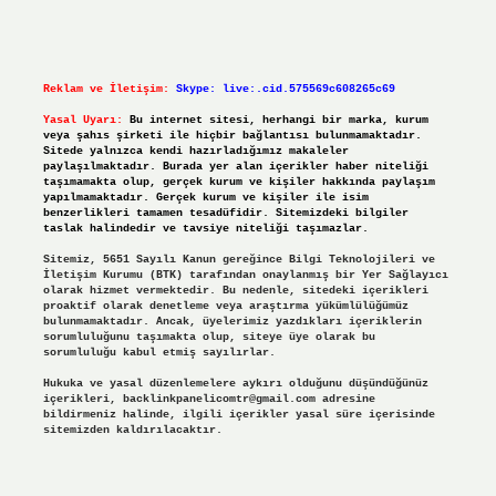
Reklam ve İletişim:
Skype: live:.cid.575569c608265c69
Yasal Uyarı:
Bu internet sitesi, herhangi bir marka, kurum
veya şahıs şirketi ile hiçbir bağlantısı bulunmamaktadır.
Sitede yalnızca kendi hazırladığımız makaleler
paylaşılmaktadır. Burada yer alan içerikler haber niteliği
taşımamakta olup, gerçek kurum ve kişiler hakkında paylaşım
yapılmamaktadır. Gerçek kurum ve kişiler ile isim
benzerlikleri tamamen tesadüfidir. Sitemizdeki bilgiler
taslak halindedir ve tavsiye niteliği taşımazlar.
Sitemiz, 5651 Sayılı Kanun gereğince Bilgi Teknolojileri ve
İletişim Kurumu (BTK) tarafından onaylanmış bir Yer Sağlayıcı
olarak hizmet vermektedir. Bu nedenle, sitedeki içerikleri
proaktif olarak denetleme veya araştırma yükümlülüğümüz
bulunmamaktadır. Ancak, üyelerimiz yazdıkları içeriklerin
sorumluluğunu taşımakta olup, siteye üye olarak bu
sorumluluğu kabul etmiş sayılırlar.
Hukuka ve yasal düzenlemelere aykırı olduğunu düşündüğünüz
içerikleri,
backlinkpanelicomtr@gmail.com
adresine
bildirmeniz halinde, ilgili içerikler yasal süre içerisinde
sitemizden kaldırılacaktır.