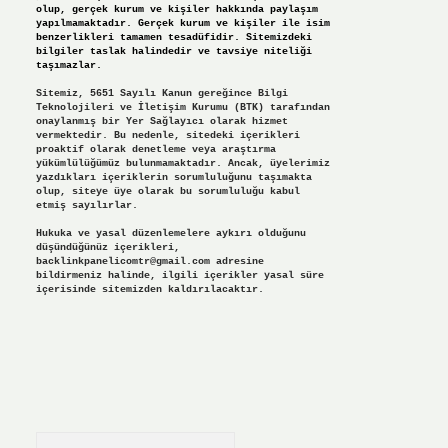
olup, gerçek kurum ve kişiler hakkında paylaşım
yapılmamaktadır. Gerçek kurum ve kişiler ile isim
benzerlikleri tamamen tesadüfidir. Sitemizdeki
bilgiler taslak halindedir ve tavsiye niteliği
taşımazlar.
Sitemiz, 5651 Sayılı Kanun gereğince Bilgi
Teknolojileri ve İletişim Kurumu (BTK) tarafından
onaylanmış bir Yer Sağlayıcı olarak hizmet
vermektedir. Bu nedenle, sitedeki içerikleri
proaktif olarak denetleme veya araştırma
yükümlülüğümüz bulunmamaktadır. Ancak, üyelerimiz
yazdıkları içeriklerin sorumluluğunu taşımakta
olup, siteye üye olarak bu sorumluluğu kabul
etmiş sayılırlar.
Hukuka ve yasal düzenlemelere aykırı olduğunu
düşündüğünüz içerikleri,
backlinkpanelicomtr@gmail.com
adresine
bildirmeniz halinde, ilgili içerikler yasal süre
içerisinde sitemizden kaldırılacaktır.
Arama